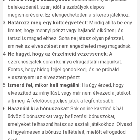
belekezdenél, szánj időt a szabályok alapos
megismerésére. Ez elengedhetetlen a sikeres játékhoz.
Határozz meg egy költségvetést:
Mindig állíts be egy
limitet, hogy mennyi pénzt vagy hajlandó elkölteni, és
tartsd is magad ehhez. Soha ne játssz olyan pénzzel,
aminek az elvesztését nem engedheted meg magadnak.
Ne hagyd, hogy az érzelmeid vezessenek:
A
szerencsejáték során könnyű elragadtatni magunkat.
Fontos, hogy hideg fejjel gondolkodj, és ne próbáld
visszanyerni az elvesztett pénzt.
Ismerd fel, mikor kell megállni:
Ha úgy érzed, hogy
elveszíted az irányítást, vagy már nem élvezed a játékot,
állj meg. A felelősségteljes játék a legfontosabb.
Használd ki a bónuszokat:
Sok online kaszinó kínál
üdvözlő bónuszokat vagy befizetési bónuszokat,
amelyeket felhasználhatsz az asztali játékokhoz. Olvasd
el figyelmesen a bónusz feltételeit, mielőtt elfogadod
őket.