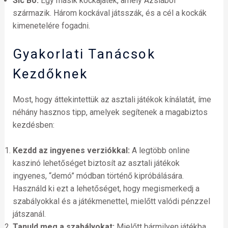
Sic Bo:
Egy másik kockajáték, amely Ázsiából
származik. Három kockával játsszák, és a cél a kockák
kimenetelére fogadni.
Gyakorlati Tanácsok
Kezdőknek
Most, hogy áttekintettük az asztali játékok kínálatát, íme
néhány hasznos tipp, amelyek segítenek a magabiztos
kezdésben:
Kezdd az ingyenes verziókkal:
A legtöbb online
kaszinó lehetőséget biztosít az asztali játékok
ingyenes, “demó” módban történő kipróbálására.
Használd ki ezt a lehetőséget, hogy megismerkedj a
szabályokkal és a játékmenettel, mielőtt valódi pénzzel
játszanál.
Tanuld meg a szabályokat:
Mielőtt bármilyen játékba