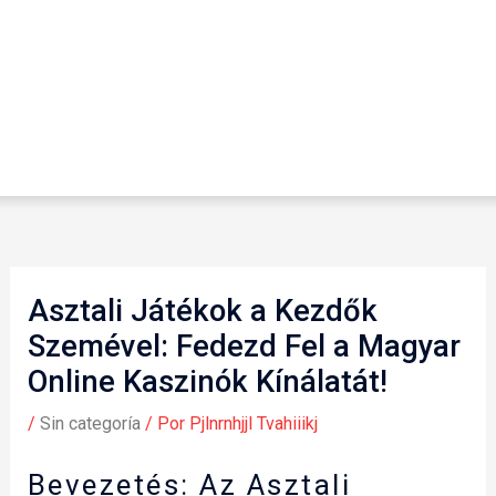
Asztali Játékok a Kezdők
Szemével: Fedezd Fel a Magyar
Online Kaszinók Kínálatát!
/
Sin categoría
/ Por
Pjlnrnhjjl Tvahiiikj
Bevezetés: Az Asztali