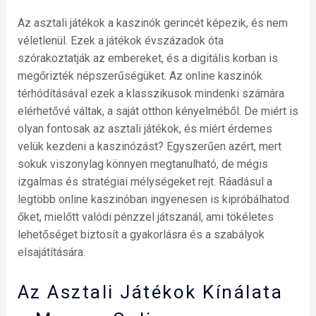
Az asztali játékok a kaszinók gerincét képezik, és nem
véletlenül. Ezek a játékok évszázadok óta
szórakoztatják az embereket, és a digitális korban is
megőrizték népszerűségüket. Az online kaszinók
térhódításával ezek a klasszikusok mindenki számára
elérhetővé váltak, a saját otthon kényelméből. De miért is
olyan fontosak az asztali játékok, és miért érdemes
velük kezdeni a kaszinózást? Egyszerűen azért, mert
sokuk viszonylag könnyen megtanulható, de mégis
izgalmas és stratégiai mélységeket rejt. Ráadásul a
legtöbb online kaszinóban ingyenesen is kipróbálhatod
őket, mielőtt valódi pénzzel játszanál, ami tökéletes
lehetőséget biztosít a gyakorlásra és a szabályok
elsajátítására.
Az Asztali Játékok Kínálata