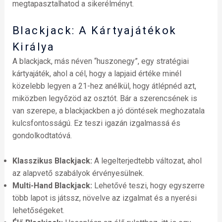
megtapasztalhatod a sikerélményt.
Blackjack: A Kártyajátékok
Királya
A blackjack, más néven “huszonegy”, egy stratégiai
kártyajáték, ahol a cél, hogy a lapjaid értéke minél
közelebb legyen a 21-hez anélkül, hogy átlépnéd azt,
miközben legyőzöd az osztót. Bár a szerencsének is
van szerepe, a blackjackben a jó döntések meghozatala
kulcsfontosságú. Ez teszi igazán izgalmassá és
gondolkodtatóvá.
Klasszikus Blackjack:
A legelterjedtebb változat, ahol
az alapvető szabályok érvényesülnek.
Multi-Hand Blackjack:
Lehetővé teszi, hogy egyszerre
több lapot is játssz, növelve az izgalmat és a nyerési
lehetőségeket.