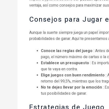
ventaja, así como consejos para maximizar sus
Consejos para Jugar e
Aunque la suerte siempre juega un papel import
probabilidades de ganar. Aquí te presentamos 
Conoce las reglas del juego
: Antes d
pago, el número máximo de cartas o la 
Establece un presupuesto
: Es import
que te vaya en contra.
Elige juegos con buen rendimiento
: 
retorno del 99,5%, mientras que los tr
No te dejes llevar por la emoción
: E
tus posibilidades de ganar.
Estrategias de Juego