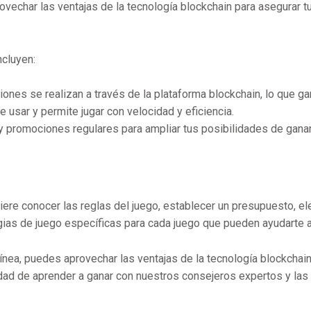
ovechar las ventajas de la tecnología blockchain para asegurar 
ncluyen:
ciones se realizan a través de la plataforma blockchain, lo que g
 de usar y permite jugar con velocidad y eficiencia.
y promociones regulares para ampliar tus posibilidades de ganar
iere conocer las reglas del juego, establecer un presupuesto, el
gias de juego específicas para cada juego que pueden ayudarte a
nea, puedes aprovechar las ventajas de la tecnología blockchain
idad de aprender a ganar con nuestros consejeros expertos y las