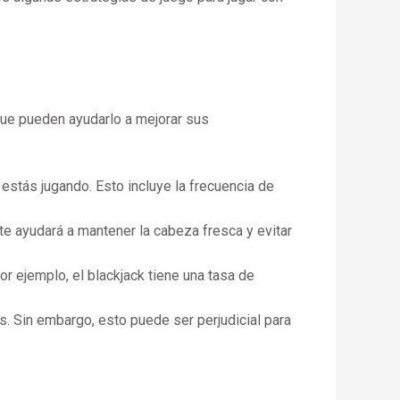
que pueden ayudarlo a mejorar sus
 estás jugando. Esto incluye la frecuencia de
 te ayudará a mantener la cabeza fresca y evitar
r ejemplo, el blackjack tiene una tasa de
as. Sin embargo, esto puede ser perjudicial para