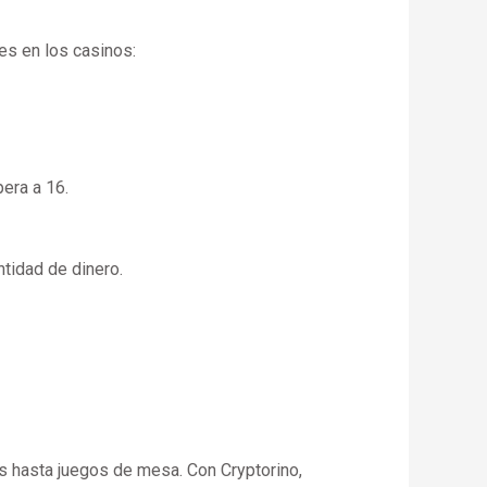
es en los casinos:
pera a 16.
tidad de dinero.
s hasta juegos de mesa. Con Cryptorino,