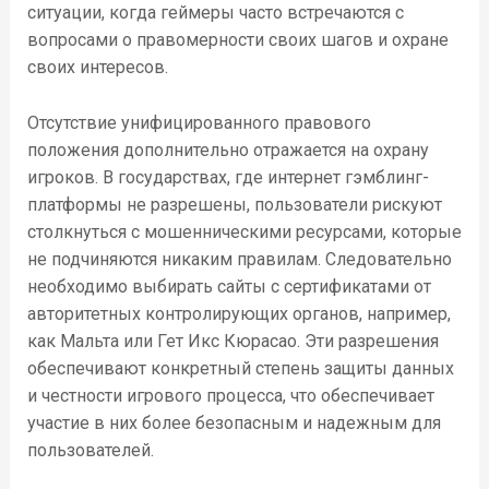
ситуации, когда геймеры часто встречаются с
вопросами о правомерности своих шагов и охране
своих интересов.
Отсутствие унифицированного правового
положения дополнительно отражается на охрану
игроков. В государствах, где интернет гэмблинг-
платформы не разрешены, пользователи рискуют
столкнуться с мошенническими ресурсами, которые
не подчиняются никаким правилам. Следовательно
необходимо выбирать сайты с сертификатами от
авторитетных контролирующих органов, например,
как Мальта или Гет Икс Кюрасао. Эти разрешения
обеспечивают конкретный степень защиты данных
и честности игрового процесса, что обеспечивает
участие в них более безопасным и надежным для
пользователей.