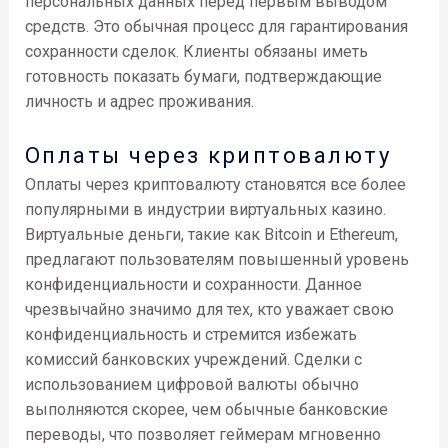
персональных данных перед первым выводом
средств. Это обычная процесс для гарантирования
сохранности сделок. Клиенты обязаны иметь
готовность показать бумаги, подтверждающие
личность и адрес проживания.
Оплаты через криптовалюту
Оплаты через криптовалюту становятся все более
популярными в индустрии виртуальных казино.
Виртуальные деньги, такие как Bitcoin и Ethereum,
предлагают пользователям повышенный уровень
конфиденциальности и сохранности. Данное
чрезвычайно значимо для тех, кто уважает свою
конфиденциальность и стремится избежать
комиссий банковских учреждений. Сделки с
использованием цифровой валюты обычно
выполняются скорее, чем обычные банковские
переводы, что позволяет геймерам мгновенно