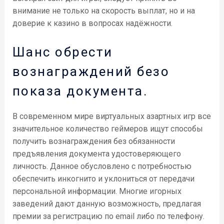
внимание не только на скорость выплат, но и на
доверие к казино в вопросах надёжности.
Шанс обрести
вознаграждений безо
показа документа.
В современном мире виртуальных азартных игр все
значительное количество геймеров ищут способы
получить вознаграждения без обязанности
предъявления документа удостоверяющего
личность. Данное обусловлено с потребностью
обеспечить инкогнито и уклониться от передачи
персональной информации. Многие игорных
заведений дают данную возможность, предлагая
премии за регистрацию по email либо по телефону.