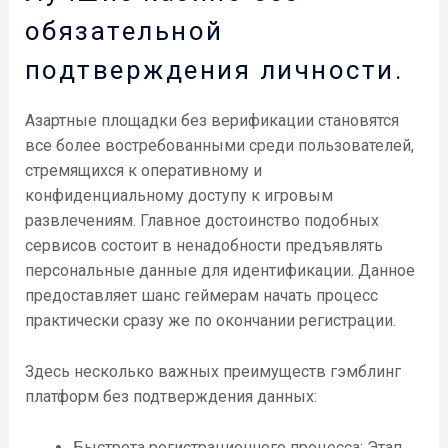
обязательной
подтверждения личности.
Азартные площадки без верификации становятся
все более востребованными среди пользователей,
стремящихся к оперативному и
конфиденциальному доступу к игровым
развлечениям. Главное достоинство подобных
сервисов состоит в ненадобности предъявлять
персональные данные для идентификации. Данное
предоставляет шанс геймерам начать процесс
практически сразу же по окончании регистрации.
Здесь несколько важных преимуществ гэмблинг
платформ без подтверждения данных:
Быстрота регистрационного процесса: Этап