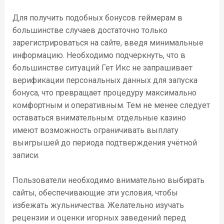
Для получить подобных бонусов геймерам в
большинстве случаев достаточно только
зарегистрироваться на сайте, введя минимальные
информацию. Необходимо подчеркнуть, что в
большинстве ситуаций Гет Икс не запрашивает
верификации персональных данных для запуска
бонуса, что превращает процедуру максимально
комфортным и оперативным. Тем не менее следует
оставаться внимательным: отдельные казино
имеют возможность ограничивать выплату
выигрышей до периода подтверждения учётной
записи.
Пользователи необходимо внимательно выбирать
сайты, обеспечивающие эти условия, чтобы
избежать жульничества. Желательно изучать
рецензии и оценки игорных заведений перед