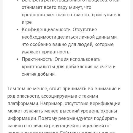
отнимает всего пару минут, что
предоставляет шанс тотчас же приступить к
игре.
Конфиденциальность: Отсутствие
необходимости делиться личной данными,
что особенно важно для людей, которые
уважает приватность.
Практичность: Опция использовать
криптовалюты для добавления на счета и
снятия добычи.
Тем тем не менее, стоит принимать во внимание и
ряд опасности, ассоциируемые с такими
платформами. Например, отсутствие верификации
может означать менее высокий уровень охраны
информации. Поэтому рекомендуется подбирать
казино с отличной репутацией и лицензией от