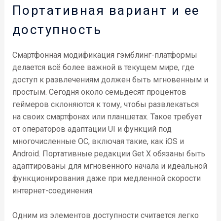
Портативная вариант и ее
доступность
Смартфонная модификация гэмблинг-платформы
делается всё более важной в текущем мире, где
доступ к развлечениям должен быть мгновенным и
простым. Сегодня около семьдесят процентов
геймеров склоняются к тому, чтобы развлекаться
на своих смартфонах или планшетах. Такое требует
от операторов адаптации UI и функций под
многочисленные ОС, включая такие, как iOS и
Android. Портативные редакции Get X обязаны быть
адаптированы для мгновенного начала и идеальной
функционирования даже при медленной скорости
интернет-соединения.
Одним из элементов доступности считается легко