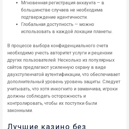
Мгновенная регистрация аккаунта — в
большинстве случаев не необходима
подтверждение идентичности.
Глобальная доступность — можно
использовать в каждой локации планеты.
В процессе выбора конфиденциального счета
необходимо учесть авторитет услуги и рецензии
других пользователей. Несколько из популярных
сайтов предлагают усиленную охрану в виде
двухступенчатой аутентификации, что обеспечивает
дополнительный уровень уровень защиты. Следует
учитывать, что хотя инкогнито и заманчивa, игроки
должны соблюдать осторожность и
контролировать, чтобы их поступки были
законными.
Лучшие казино без