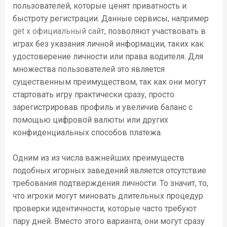
пользователей, которые ценят приватность и
быстроту регистрации. Данные сервисы, например
get x официальный сайт
, позволяют участвовать в
играх без указания личной информации, таких как
удостоверение личности или права водителя. Для
множества пользователей это является
существенным преимуществом, так как они могут
стартовать игру практически сразу, просто
зарегистрировав профиль и увеличив баланс с
помощью цифровой валюты или других
конфиденциальных способов платежа.
Одним из из числа важнейших преимуществ
подобных игорных заведений является отсутствие
требования подтверждения личности. То значит, то,
что игроки могут миновать длительных процедур
проверки идентичности, которые часто требуют
пару дней. Вместо этого варианта, они могут сразу