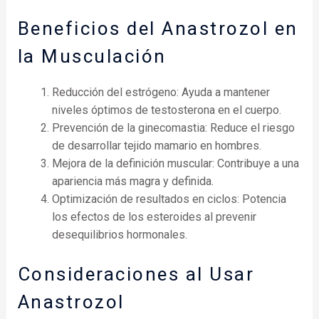
Beneficios del Anastrozol en
la Musculación
Reducción del estrógeno: Ayuda a mantener
niveles óptimos de testosterona en el cuerpo.
Prevención de la ginecomastia: Reduce el riesgo
de desarrollar tejido mamario en hombres.
Mejora de la definición muscular: Contribuye a una
apariencia más magra y definida.
Optimización de resultados en ciclos: Potencia
los efectos de los esteroides al prevenir
desequilibrios hormonales.
Consideraciones al Usar
Anastrozol