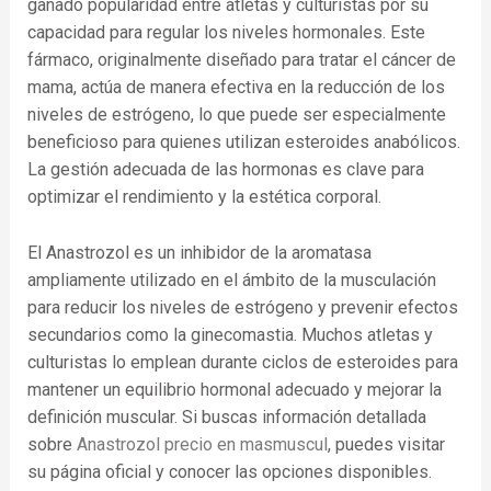
ganado popularidad entre atletas y culturistas por su
capacidad para regular los niveles hormonales. Este
fármaco, originalmente diseñado para tratar el cáncer de
mama, actúa de manera efectiva en la reducción de los
niveles de estrógeno, lo que puede ser especialmente
beneficioso para quienes utilizan esteroides anabólicos.
La gestión adecuada de las hormonas es clave para
optimizar el rendimiento y la estética corporal.
El Anastrozol es un inhibidor de la aromatasa
ampliamente utilizado en el ámbito de la musculación
para reducir los niveles de estrógeno y prevenir efectos
secundarios como la ginecomastia. Muchos atletas y
culturistas lo emplean durante ciclos de esteroides para
mantener un equilibrio hormonal adecuado y mejorar la
definición muscular. Si buscas información detallada
sobre
Anastrozol precio en masmuscul
, puedes visitar
su página oficial y conocer las opciones disponibles.