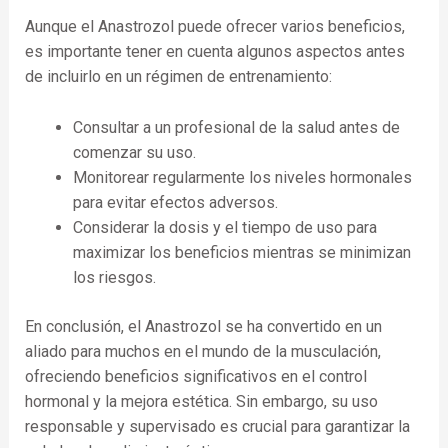
Aunque el Anastrozol puede ofrecer varios beneficios,
es importante tener en cuenta algunos aspectos antes
de incluirlo en un régimen de entrenamiento:
Consultar a un profesional de la salud antes de
comenzar su uso.
Monitorear regularmente los niveles hormonales
para evitar efectos adversos.
Considerar la dosis y el tiempo de uso para
maximizar los beneficios mientras se minimizan
los riesgos.
En conclusión, el Anastrozol se ha convertido en un
aliado para muchos en el mundo de la musculación,
ofreciendo beneficios significativos en el control
hormonal y la mejora estética. Sin embargo, su uso
responsable y supervisado es crucial para garantizar la