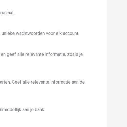
ruciaal.
e, unieke wachtwoorden voor elk account.
n geef alle relevante informatie, zoals je
arten. Geef alle relevante informatie aan de
middellijk aan je bank.