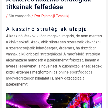
titkainak felfedése
/
Sin categoría
/ Por
Pjlnrnhjjl Tvahiiikj
A kaszinó stratégiák alapjai
A kaszinó játékok világa magával ragadó, de nem mentes
a kihívásoktól. Azok, akik sikeresen szeretnék kiaknázni
a szerencsejáték lehetőségeit, érdemes, ha tisztában
vannak a különböző stratégiákkal. A megfelelő stratégia
alkalmazása nemcsak a játékélményt fokozza, hanem a
nyerési esélyeket is növelheti. A különböző lehetőségek
közül érdemes megfontolni az
online sportfogadás
magyarországon
kínálatát is, mely gazdagítja a
játékélményt.