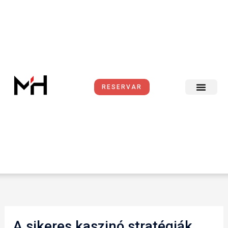
Ir
al
contenido
RESERVAR
A sikeres kaszinó stratégiák