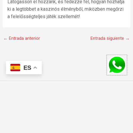
Látogasson el hozzánk, és fedezze fel, hogyan hozhatja
ki a legtöbbet a kaszinós élményből, miközben megőrzi
a felelősségteljes játék szellemét!
←
Entrada anterior
Entrada siguiente
→
ES
F
I
W
a
n
h
c
s
a
e
t
t
b
a
s
o
g
a
© 2020 todos los derechos reservados.
o
r
p
k
a
p