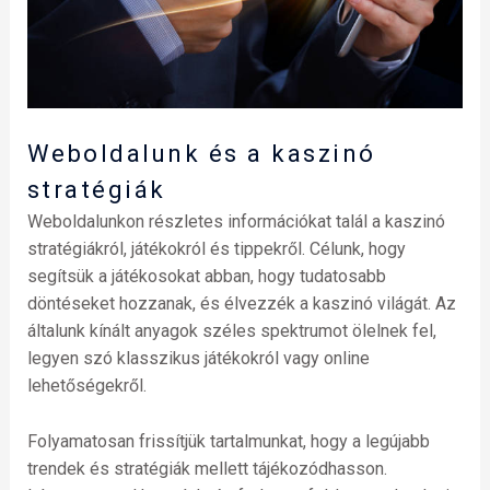
Weboldalunk és a kaszinó
stratégiák
Weboldalunkon részletes információkat talál a kaszinó
stratégiákról, játékokról és tippekről. Célunk, hogy
segítsük a játékosokat abban, hogy tudatosabb
döntéseket hozzanak, és élvezzék a kaszinó világát. Az
általunk kínált anyagok széles spektrumot ölelnek fel,
legyen szó klasszikus játékokról vagy online
lehetőségekről.
Folyamatosan frissítjük tartalmunkat, hogy a legújabb
trendek és stratégiák mellett tájékozódhasson.