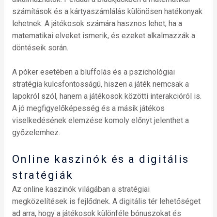
számítások és a kártyaszámlálás különösen hatékonyak
lehetnek. A játékosok számára hasznos lehet, ha a
matematikai elveket ismerik, és ezeket alkalmazzák a
döntéseik során.
A póker esetében a bluffolás és a pszichológiai
stratégia kulcsfontosságú, hiszen a játék nemcsak a
lapokról szól, hanem a játékosok közötti interakcióról is.
A jó megfigyelőképesség és a másik játékos
viselkedésének elemzése komoly előnyt jelenthet a
győzelemhez.
Online kaszinók és a digitális
stratégiák
Az online kaszinók világában a stratégiai
megközelítések is fejlődnek. A digitális tér lehetőséget
ad arra, hogy a játékosok különféle bónuszokat és