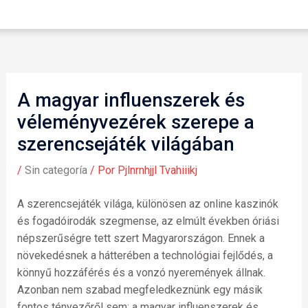
A magyar influenszerek és
véleményvezérek szerepe a
szerencsejáték világában
/
Sin categoría
/ Por
Pjlnrnhjjl Tvahiiikj
A szerencsejáték világa, különösen az online kaszinók
és fogadóirodák szegmense, az elmúlt években óriási
népszerűségre tett szert Magyarországon. Ennek a
növekedésnek a hátterében a technológiai fejlődés, a
könnyű hozzáférés és a vonzó nyeremények állnak.
Azonban nem szabad megfeledkeznünk egy másik
fontos tényezőről sem: a magyar influenszerek és