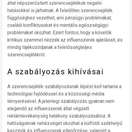
által népszerűsített szerencsejátékok negatív
hatásokkal is járhatnak. A felelőtlen szerencsejáték
függőséghez vezethet, ami pénzügyi problémákat,
családi konfliktusokat és mentális egészségügyi
problémákat okozhat. Ezért fontos, hogy a követők
kritikus szemmel nézzék az influenszerek ajánlásait, és
mindig tájékozódjanak a felelősségteljes
szerencsejátékról.
A szabályozás kihívásai
A szerencsejáték-szabályozásnak lépést kell tartania a
technológiai fejlődéssel és a közösségi média
térnyerésével. A jelenlegi szabályozás gyakran nem
elegendő az influenszerek által végzett
reklámtevékenység hatékony szabályozásához. A
hatóságoknak nehézséget okozhat a külföldi székhelyű
kaszinók és influenszerek ellenőrzése, valamint a