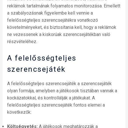
reklámok tartalmának folyamatos monitorozása. Emellett
a szabályozásnak figyelembe kell vennie a
felelősségteljes szerencsejátékra vonatkozó
követelményeket, és biztosítania kell, hogy a reklámok
ne vezessenek a kiskorúak szerencsejátékban való
részvételéhez.
A felelősségteljes
szerencsejáték
A felelősségteljes szerencsejáték a szerencsejáték
olyan formája, amelyben a játékosok tisztában vannak a
kockázatokkal, és kontrollálják a játékukat. A
felelősségteljes szerencsejáték fontos elemei a
következők:
Költségvetés:
A játékosok meghatározzák a