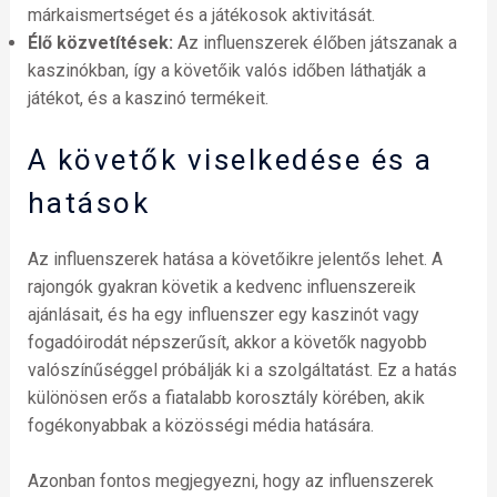
márkaismertséget és a játékosok aktivitását.
Élő közvetítések:
Az influenszerek élőben játszanak a
kaszinókban, így a követőik valós időben láthatják a
játékot, és a kaszinó termékeit.
A követők viselkedése és a
hatások
Az influenszerek hatása a követőikre jelentős lehet. A
rajongók gyakran követik a kedvenc influenszereik
ajánlásait, és ha egy influenszer egy kaszinót vagy
fogadóirodát népszerűsít, akkor a követők nagyobb
valószínűséggel próbálják ki a szolgáltatást. Ez a hatás
különösen erős a fiatalabb korosztály körében, akik
fogékonyabbak a közösségi média hatására.
Azonban fontos megjegyezni, hogy az influenszerek