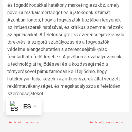
és fogadóirodákkal hatékony marketing eszköz, amely
növeli a márkaismertséget és a játékosok számát.
Azonban fontos, hogy a fogyasztók tisztában legyenek
az influenszerek hatásával, és kritikus szemmel nézzék
az ajánlásaikat. A felelősségteljes szerencsejátékra való
törekvés, a szigorú szabályozás és a fogyasztók
védelme elengedhetetlen a szerencsejáték-piac
fenntartható fejlődéséhez. A jövőben a szabályozásnak
a technológiai fejlődéssel és a közösségi média
térnyerésével párhuzamosan kell fejlődnie, hogy
hatékonyan tudja kezelni az influenszerek által végzett
reklámtevékenységet, és megakadályozza a felelőtlen
szerencsejátékot.
ES
←
Entrada anterior
Entrada siguiente
→