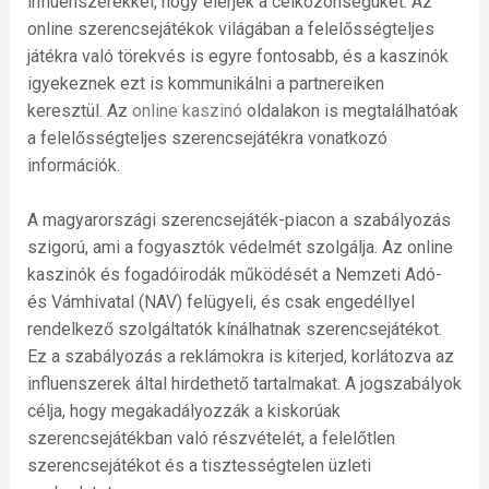
influenszerekkel, hogy elérjék a célközönségüket. Az
online szerencsejátékok világában a felelősségteljes
játékra való törekvés is egyre fontosabb, és a kaszinók
igyekeznek ezt is kommunikálni a partnereiken
keresztül. Az
online kaszinó
oldalakon is megtalálhatóak
a felelősségteljes szerencsejátékra vonatkozó
információk.
A magyarországi szerencsejáték-piacon a szabályozás
szigorú, ami a fogyasztók védelmét szolgálja. Az online
kaszinók és fogadóirodák működését a Nemzeti Adó-
és Vámhivatal (NAV) felügyeli, és csak engedéllyel
rendelkező szolgáltatók kínálhatnak szerencsejátékot.
Ez a szabályozás a reklámokra is kiterjed, korlátozva az
influenszerek által hirdethető tartalmakat. A jogszabályok
célja, hogy megakadályozzák a kiskorúak
szerencsejátékban való részvételét, a felelőtlen
szerencsejátékot és a tisztességtelen üzleti