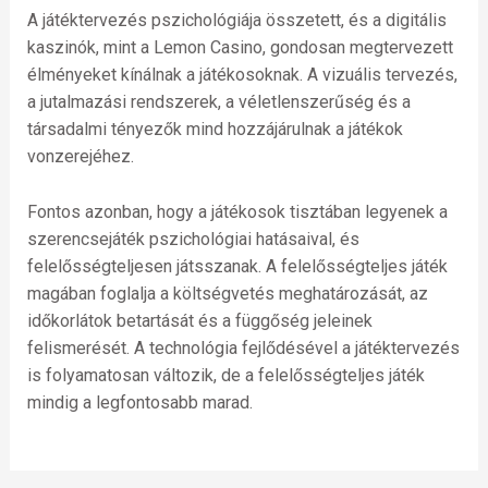
A játéktervezés pszichológiája összetett, és a digitális
kaszinók, mint a Lemon Casino, gondosan megtervezett
élményeket kínálnak a játékosoknak. A vizuális tervezés,
a jutalmazási rendszerek, a véletlenszerűség és a
társadalmi tényezők mind hozzájárulnak a játékok
vonzerejéhez.
Fontos azonban, hogy a játékosok tisztában legyenek a
szerencsejáték pszichológiai hatásaival, és
felelősségteljesen játsszanak. A felelősségteljes játék
magában foglalja a költségvetés meghatározását, az
időkorlátok betartását és a függőség jeleinek
felismerését. A technológia fejlődésével a játéktervezés
is folyamatosan változik, de a felelősségteljes játék
mindig a legfontosabb marad.