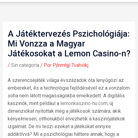
A Játéktervezés Pszichológiája:
Mi Vonzza a Magyar
Játékosokat a Lemon Casino-n?
/
Sin categoría
/ Por
Pjlnrnhjjl Tvahiiikj
A szerencsejáték világa évszázadok óta lenyűgözi az
embereket, és a technológia fejlődésével ez a vonzalom
soha nem látott magasságokba emelkedett. A digitális
kaszinók, mint például a
lemonkaszino-hu.com
, új
dimenziókat nyitottak meg a játékosok számára, akik
kényelmesen, otthonukból élvezhetik a kaszinójátékok
izgalmát. De mi teszi ezeket a játékokat ennyire
addiktívvá? Mi a pszichológiai háttere annak, hogy a