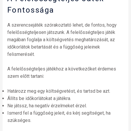
Fontossága
A szerencsejáték szórakoztató lehet, de fontos, hogy
felelősségteljesen játszunk. A felelősségteljes játék
magában foglalja a költségvetés meghatározását, az
időkorlátok betartását és a függőség jeleinek
felismerését.
A felelősségteljes játékhoz a következőket érdemes
szem előtt tartani:
Határozz meg egy költségvetést, és tartsd be azt.
Állíts be időkorlátokat a játékra.
Ne játssz, ha negatív érzelmeket érzel.
Ismerd fel a függőség jeleit, és kérj segítséget, ha
szükséges.