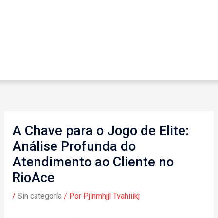
A Chave para o Jogo de Elite:
Análise Profunda do
Atendimento ao Cliente no
RioAce
/
Sin categoría
/ Por
Pjlnrnhjjl Tvahiiikj