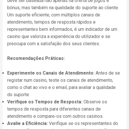
deve ser baseada não apenas na oferta de jogos e
bónus, mas também na qualidade do suporte ao cliente.
Um suporte eficiente, com múltiplos canais de
atendimento, tempos de resposta rápidos e
representantes bem informados, é um indicador de um
casino que valoriza a experiência do utilizador e se
preocupa com a satisfação dos seus clientes.
Recomendações Práticas:
Experimente os Canais de Atendimento:
Antes de se
registar num casino, teste os canais de atendimento,
como o chat ao vivo e o email, para avaliar a qualidade
do suporte.
Verifique os Tempos de Resposta:
Observe os
tempos de resposta para diferentes canais de
atendimento e compare-os com outros casinos.
Avalie a Eficiência:
Verifique se os representantes do