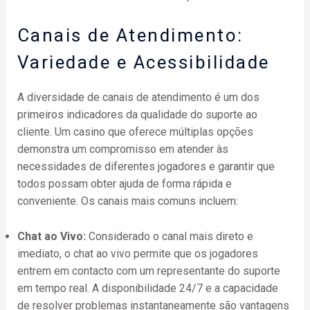
Canais de Atendimento:
Variedade e Acessibilidade
A diversidade de canais de atendimento é um dos
primeiros indicadores da qualidade do suporte ao
cliente. Um casino que oferece múltiplas opções
demonstra um compromisso em atender às
necessidades de diferentes jogadores e garantir que
todos possam obter ajuda de forma rápida e
conveniente. Os canais mais comuns incluem:
Chat ao Vivo:
Considerado o canal mais direto e
imediato, o chat ao vivo permite que os jogadores
entrem em contacto com um representante do suporte
em tempo real. A disponibilidade 24/7 e a capacidade
de resolver problemas instantaneamente são vantagens