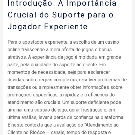
Introdução: A Importância
Crucial do Suporte para o
Jogador Experiente
Para o apostador experiente, a escolha de um casino
online transcende a mera oferta de jogos e bónus
atrativos. A experiência de jogo é moldada, em grande
parte, pela qualidade do suporte ao cliente. Em
momentos de necessidade, seja para esclarecer
dúvidas sobre regras complexas, resolver problemas de
transações ou simplesmente obter informações sobre
promoções específicas, a rapidez e a eficiência do
atendimento são cruciais. Um suporte deficiente pode
arruinar uma sessão de jogo, gerar frustração e, em
última análise, levar à perda de confiança na plataforma.
É neste contexto que a avaliação do “Atendimento ao
Cliente no RioAce — canais, tempo de resposta e