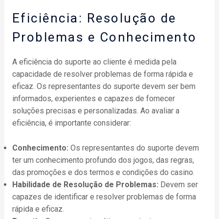
Eficiência: Resolução de
Problemas e Conhecimento
A eficiência do suporte ao cliente é medida pela
capacidade de resolver problemas de forma rápida e
eficaz. Os representantes do suporte devem ser bem
informados, experientes e capazes de fornecer
soluções precisas e personalizadas. Ao avaliar a
eficiência, é importante considerar:
Conhecimento:
Os representantes do suporte devem
ter um conhecimento profundo dos jogos, das regras,
das promoções e dos termos e condições do casino.
Habilidade de Resolução de Problemas:
Devem ser
capazes de identificar e resolver problemas de forma
rápida e eficaz.