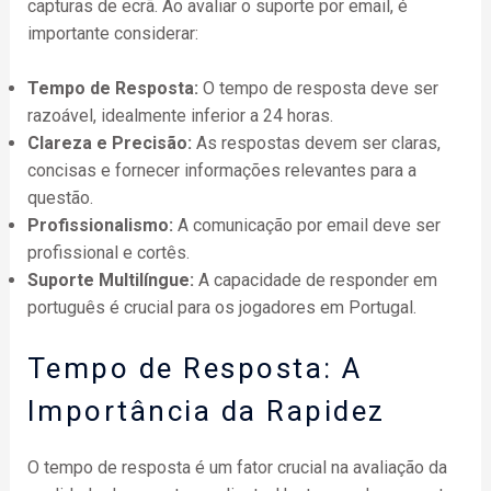
capturas de ecrã. Ao avaliar o suporte por email, é
importante considerar:
Tempo de Resposta:
O tempo de resposta deve ser
razoável, idealmente inferior a 24 horas.
Clareza e Precisão:
As respostas devem ser claras,
concisas e fornecer informações relevantes para a
questão.
Profissionalismo:
A comunicação por email deve ser
profissional e cortês.
Suporte Multilíngue:
A capacidade de responder em
português é crucial para os jogadores em Portugal.
Tempo de Resposta: A
Importância da Rapidez
O tempo de resposta é um fator crucial na avaliação da