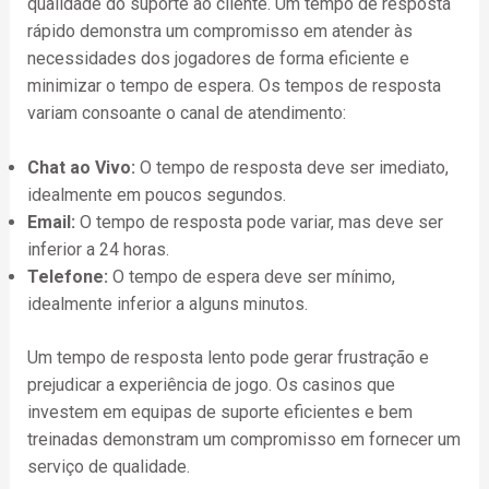
qualidade do suporte ao cliente. Um tempo de resposta
rápido demonstra um compromisso em atender às
necessidades dos jogadores de forma eficiente e
minimizar o tempo de espera. Os tempos de resposta
variam consoante o canal de atendimento:
Chat ao Vivo:
O tempo de resposta deve ser imediato,
idealmente em poucos segundos.
Email:
O tempo de resposta pode variar, mas deve ser
inferior a 24 horas.
Telefone:
O tempo de espera deve ser mínimo,
idealmente inferior a alguns minutos.
Um tempo de resposta lento pode gerar frustração e
prejudicar a experiência de jogo. Os casinos que
investem em equipas de suporte eficientes e bem
treinadas demonstram um compromisso em fornecer um
serviço de qualidade.