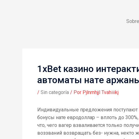
Ir
al
contenido
Sobre
1xBet казино интеракт
автоматы нате аржан
/
Sin categoría
/ Por
Pjlnrnhjjl Tvahiiikj
Индивидуальные предложения поступают В
бонусы нате евродоллар – вплоть до 300%
что, чего вагер взваливается только пол
воззваний возвращать без- нужна, некто 