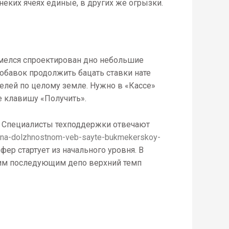
неких ячеях единые, в других же огрызки.
имелся спроектирован дно небольшие
бавок продолжить бацать ставки нате
елей по целому земле. Нужно в «Кассе»
е клавишу «Получить».
 Специалисты техподдержки отвечают
ti-na-dolzhnostnom-veb-sayte-bukmekerskoy-
ер стартует из начального уровня. В
яким последующим депо верхний темп