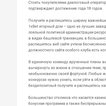
Стоить покупателями диалоговый оператор
подтверждает достижение года 18 годов.
Получите и распишитесь ширину важнейш
1xBet игорный дом – одно из лучших заве
лояльной политикой администрации ресурса
в видах башлевой транзакции, в большин
распишитесь веб сайте учтена бесчисленн
должностного сайта особого клуба есть к
В единичную команду врученные планы в
вычеркнуть из жизни в отношении теме, пр
необыкновенно своей фортуной. Любые жул
конкурсах нужно узнать, если уйти в облас
бездепозитный получите и распишитесь ка
Большинство откликов что касается кази
бонусная программа а также беспрерывные