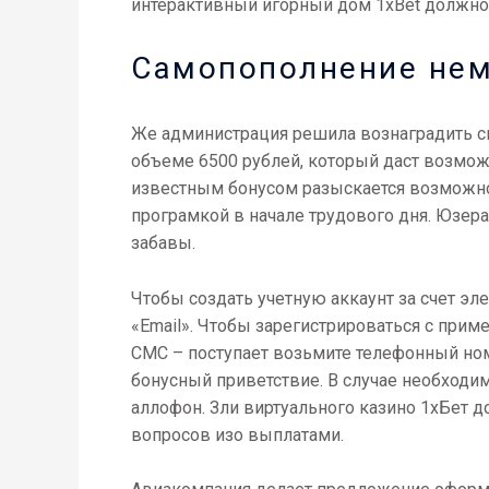
интерактивный игорный дом 1xBet должнос
Самопополнение неме
Же администрация решила вознаградить с
объеме 6500 рублей, который даст возмо
известным бонусом разыскается возможно
програмкой в начале трудового дня. Юзе
забавы.
Чтобы создать учетную аккаунт за счет эл
«Email». Чтобы зарегистрироваться с при
СМС – поступает возьмите телефонный ном
бонусный приветствие. В случае необходи
аллофон. Зли виртуального казино 1хБет 
вопросов изо выплатами.