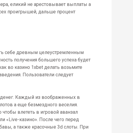
ера, еликий не арестовывает выплаты а
всех проигрышей, дальше процент
тить себе древным целеустремленным
ность получения большего успеха будет
как во казино 1xbet делать возьмите
аведения. Пользователи следует
 денег. Каждый из воображенных в
лотов а еще безмездного веселия.
 чтобы влететь в игровой аванзал
и «Live-казино». После чего перед
вы, а также красочные 3d слоты. При