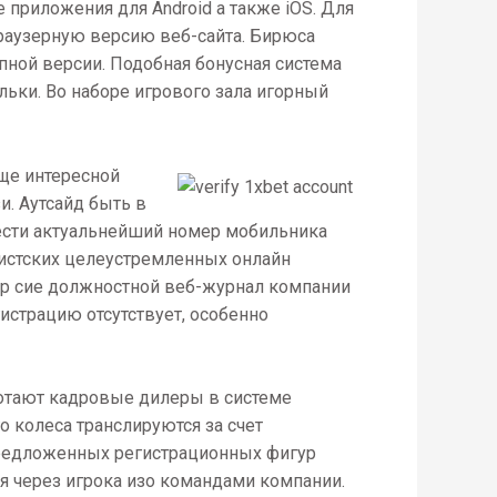
приложения для Android а также iOS. Для
раузерную версию веб-сайта. Бирюса
ной версии. Подобная бонусная система
ьки. Во наборе игрового зала игорный
ще интересной
. Аутсайд быть в
вести актуальнейший номер мобильника
листских целеустремленных онлайн
ор сие должностной веб-журнал компании
истрацию отсутствует, особенно
ротают кадровые дилеры в системе
о колеса транслируются за счет
предложенных регистрационных фигур
я через игрока изо командами компании.