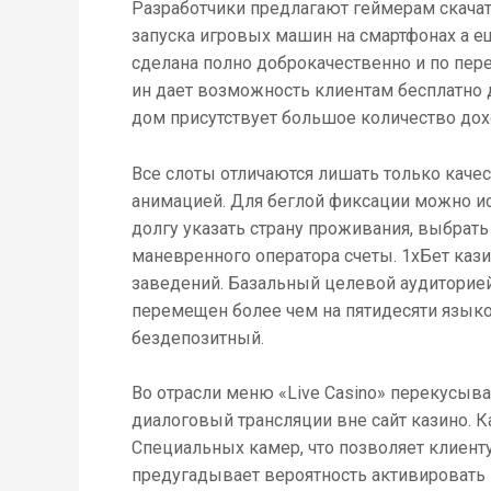
Разработчики предлагают геймерам скачат
запуска игровых машин на смартфонах а 
сделана полно доброкачественно и по пер
ин дает возможность клиентам бесплатно 
дом присутствует большое количество до
Все слоты отличаются лишать только кач
анимацией. Для беглой фиксации можно ис
долгу указать страну проживания, выбрат
маневренного оператора счеты. 1хБет каз
заведений. Базальный целевой аудиторией
перемещен более чем на пятидесяти языков
бездепозитный.
Во отрасли меню «Live Casino» перекусыв
диалоговый трансляции вне сайт казино. К
Специальных камер, что позволяет клиен
предугадывает вероятность активировать 