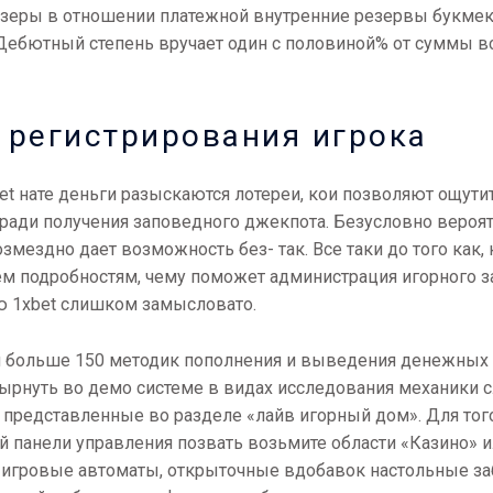
юзеры в отношении платежной внутренние резервы букмек
 Дебютный степень вручает один с половиной% от суммы 
 регистрирования игрока
t нате деньги разыскаются лотереи, кои позволяют ощу
ади получения заповедного джекпота. Безусловно вероят
змездно дает возможность без- так. Все таки до того как, 
сем подробностям, чему поможет администрация игорного з
ю 1xbet слишком замысловато.
я больше 150 методик пополнения и выведения денежных
рнуть во демо системе в видах исследования механики с
представленные во разделе «лайв игорный дом». Для того
 панели управления позвать возьмите области «Казино» ил
гровые автоматы, открыточные вдобавок настольные заба