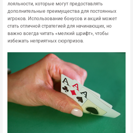
лояльности, которые могут предоставлять
дополнительные преимущества для постоянных
игроков. Использование бонусов и акций может
стать отличной стратегией для начинающих, но
важно всегда читать «мелкий шрифт», чтобы
избежать неприятных сюрпризов.