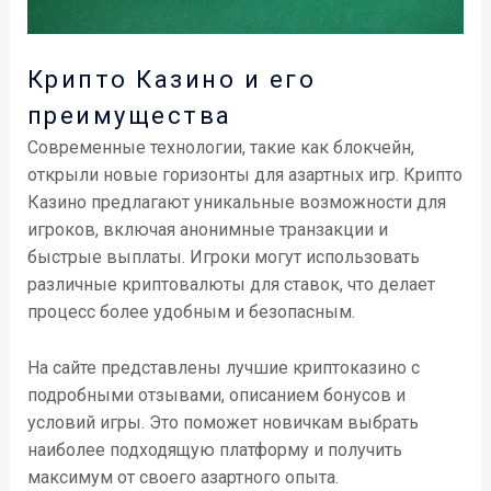
Крипто Казино и его
преимущества
Современные технологии, такие как блокчейн,
открыли новые горизонты для азартных игр. Крипто
Казино предлагают уникальные возможности для
игроков, включая анонимные транзакции и
быстрые выплаты. Игроки могут использовать
различные криптовалюты для ставок, что делает
процесс более удобным и безопасным.
На сайте представлены лучшие криптоказино с
подробными отзывами, описанием бонусов и
условий игры. Это поможет новичкам выбрать
наиболее подходящую платформу и получить
максимум от своего азартного опыта.