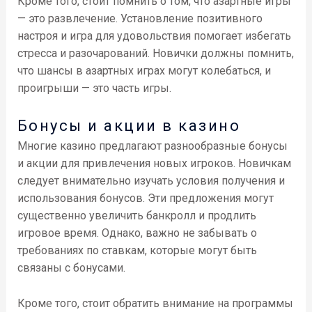
Кроме того, стоит помнить о том, что азартные игры
— это развлечение. Установление позитивного
настроя и игра для удовольствия помогает избегать
стресса и разочарований. Новички должны помнить,
что шансы в азартных играх могут колебаться, и
проигрыши — это часть игры.
Бонусы и акции в казино
Многие казино предлагают разнообразные бонусы
и акции для привлечения новых игроков. Новичкам
следует внимательно изучать условия получения и
использования бонусов. Эти предложения могут
существенно увеличить банкролл и продлить
игровое время. Однако, важно не забывать о
требованиях по ставкам, которые могут быть
связаны с бонусами.
Кроме того, стоит обратить внимание на программы