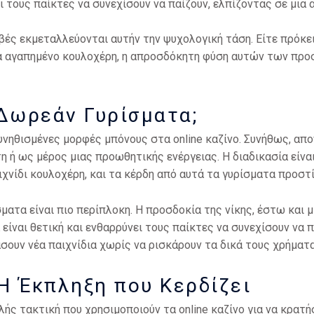
ι τους παίκτες να συνεχίσουν να παίζουν, ελπίζοντας σε μια 
βές εκμεταλλεύονται αυτήν την ψυχολογική τάση. Είτε πρόκε
να αγαπημένο κουλοχέρη, η απροσδόκητη φύση αυτών των προ
Δωρεάν Γυρίσματα;
 συνηθισμένες μορφές μπόνους στα online καζίνο. Συνήθως, α
 ή ως μέρος μιας προωθητικής ενέργειας. Η διαδικασία είναι
χνίδι κουλοχέρη, και τα κέρδη από αυτά τα γυρίσματα προστί
ατα είναι πιο περίπλοκη. Η προσδοκία της νίκης, έστω και μ
ία είναι θετική και ενθαρρύνει τους παίκτες να συνεχίσουν να
άσουν νέα παιχνίδια χωρίς να ρισκάρουν τα δικά τους χρήματα
Η Έκπληξη που Κερδίζει
ιλής τακτική που χρησιμοποιούν τα online καζίνο για να κρατ