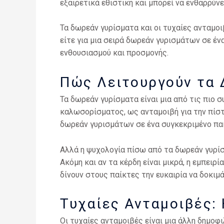
εξαιρετικά εθιστική και μπορεί να ενθαρρύνε
Τα δωρεάν γυρίσματα και οι τυχαίες ανταμοι
είτε για μια σειρά δωρεάν γυρισμάτων σε έ
ενθουσιασμού και προσμονής.
Πώς Λειτουργούν τα 
Τα δωρεάν γυρίσματα είναι μια από τις πιο
καλωσορίσματος, ως ανταμοιβή για την πίστη
δωρεάν γυρισμάτων σε ένα συγκεκριμένο παι
Αλλά η ψυχολογία πίσω από τα δωρεάν γυρίσμ
Ακόμη και αν τα κέρδη είναι μικρά, η εμπειρ
δίνουν στους παίκτες την ευκαιρία να δοκιμ
Τυχαίες Ανταμοιβές: 
Οι τυχαίες ανταμοιβές είναι μια άλλη δημοφ