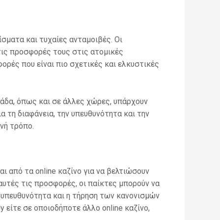
ίσματα και τυχαίες ανταμοιβές. Οι
τις προσφορές τους στις ατομικές
ορές που είναι πιο σχετικές και ελκυστικές
λάδα, όπως και σε άλλες χώρες, υπάρχουν
α τη διαφάνεια, την υπευθυνότητα και την
νή τρόπο.
ι από τα online καζίνο για να βελτιώσουν
υτές τις προσφορές, οι παίκτες μπορούν να
η υπευθυνότητα και η τήρηση των κανονισμών
y είτε σε οποιοδήποτε άλλο online καζίνο,