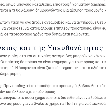
ς, όπως μπόνους κατάθεσης, επιστροφή χρημάτων (cashback) 
 πότε ή τι θα λάβουν, δημιουργώντας μια αίσθηση προσμονής 
ώπινη τάση να αναζητάμε ανταμοιβές και να αντιδρούμε θετ
 να χρειαστεί να καταβάλουμε επιπλέον προσπάθεια, είναι εξ
κά, σε περισσότερο χρόνο που δαπανάται παίζοντας.
νειας και της Υπευθυνότητας
ωρεάν γυρίσματα και οι τυχαίες ανταμοιβές μπορούν να κάνουν
 Οι παίκτες θα πρέπει να είναι ενήμεροι για τους όρους και 
ισμού. Η διαφάνεια είναι ζωτικής σημασίας, και τα αξιόπιστα
πληροφορίες.
ς:
Πριν αποδεχτείτε οποιαδήποτε προσφορά, βεβαιωθείτε ότι
ιών και άλλους σχετικούς όρους.
ε, αποφασίστε πόσα χρήματα είστε διατεθειμένοι να ξοδέψετε
γο ως μέσο για να βγάλετε χρήματα. Παίξτε για να διασκεδά