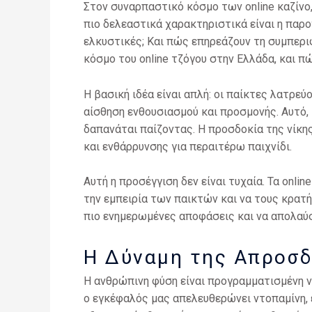
Στον συναρπαστικό κόσμο των online καζίνο,
πιο δελεαστικά χαρακτηριστικά είναι η παρ
ελκυστικές; Και πώς επηρεάζουν τη συμπερι
κόσμο του online τζόγου στην Ελλάδα, και π
Η βασική ιδέα είναι απλή: οι παίκτες λατρε
αίσθηση ενθουσιασμού και προσμονής. Αυτό, 
δαπανάται παίζοντας. Η προσδοκία της νίκη
και ενθάρρυνσης για περαιτέρω παιχνίδι.
Αυτή η προσέγγιση δεν είναι τυχαία. Τα onli
την εμπειρία των παικτών και να τους κρατ
πιο ενημερωμένες αποφάσεις και να απολαύσ
Η Δύναμη της Απροσ
Η ανθρώπινη φύση είναι προγραμματισμένη να
ο εγκέφαλός μας απελευθερώνει ντοπαμίνη, έ