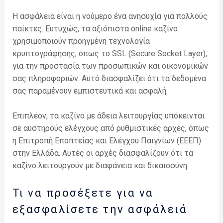
Η ασφάλεια είναι η νούμερο ένα ανησυχία για πολλούς
παίκτες. Ευτυχώς, τα αξιόπιστα online καζίνο
χρησιμοποιούν προηγμένη τεχνολογία
κρυπτογράφησης, όπως το SSL (Secure Socket Layer),
για την προστασία των προσωπικών και οικονομικών
σας πληροφοριών. Αυτό διασφαλίζει ότι τα δεδομένα
σας παραμένουν εμπιστευτικά και ασφαλή.
Επιπλέον, τα καζίνο με άδεια λειτουργίας υπόκεινται
σε αυστηρούς ελέγχους από ρυθμιστικές αρχές, όπως
η Επιτροπή Εποπτείας και Ελέγχου Παιγνίων (ΕΕΕΠ)
στην Ελλάδα. Αυτές οι αρχές διασφαλίζουν ότι τα
καζίνο λειτουργούν με διαφάνεια και δικαιοσύνη.
Τι να προσέξετε για να
εξασφαλίσετε την ασφάλειά