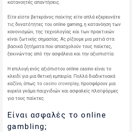
κατανοητές απαντήσεις.
Είτε είστε βετεράνος παίκτης είτε απλά εξερευνάτε
τις δυνατότητες του online gaming, η κατανόηση των
κανονισμών, της τεχνολογίας και των πρακτικών
είναι ζωτικής σημασίας. Ας ρίξουμε μια ματιά στα
βασικά ζητήματα που απασχολούν τους παίκτες,
ξεκινώντας από την ασφάλεια και την αξιοπιστία.
Η επιλογή ενός αξιόπιστου online casino είναι το
κλειδί για μια θετική εμπειρία. Πολλά διαδικτυακά
καζίνο, όπως το
casino crownplay
, προσφέρουν μια
ευρεία γκάμα παιχνιδιών και ασφαλείς πλατφόρμες
για τους παίκτες.
Είναι ασφαλές το online
gambling;