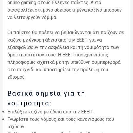
online gaming στους Έλληνες παίκτες. Αυτό
διασφαλίζει ότι μόνο αδειοδοτημένα καζίνο μπορούν
να λειτουργούν νόμιμα.
Οι παίκτες θα πρέπει να βεβαιώνονται ότι παίζουν σε
καζίνο με έγκυρη άδεια από την ΕΕΕΠ για να
εξασφαλίσουν την ασφάλεια και τη νομιμότητα των
δραστηριοτήτων τους. Η ΕΕΕΠ παρέχει επίσης
πληροφορίες σχετικά με την υπεύθυνη συμπεριφορά
στο παιχνίδι και υποστηρίζει την πρόληψη του
εθισμού.
Βασικά σημεία για τη
νομιμότητα:
Επιλέξτε καζίνο με άδεια από την ΕΕΕΠ.
Γνωρίστε τους νόμους και τους κανονισμούς που
ισχύουν.