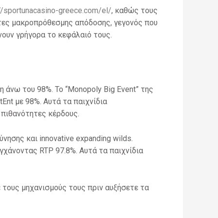
://sportunacasino-greece.com/el/
, καθώς τους
ητες μακροπρόθεσμης απόδοσης, γεγονός που
νουν γρήγορα το κεφάλαιό τους.
 άνω του 98%. Το “Monopoly Big Event” της
Ent με 98%. Αυτά τα παιχνίδια
 πιθανότητες κέρδους.
νησης και innovative expanding wilds.
υγχάνοντας RTP 97.8%. Αυτά τα παιχνίδια
ε τους μηχανισμούς τους πριν αυξήσετε τα