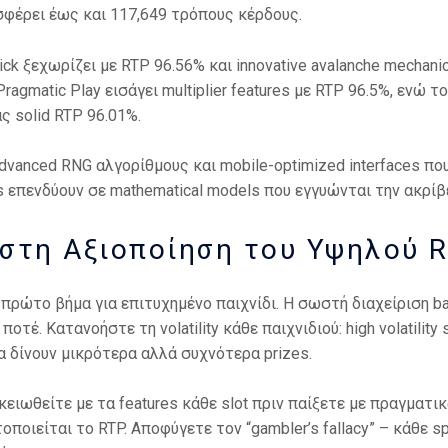
φέρει έως και 117,649 τρόπους κέρδους.
kick ξεχωρίζει με RTP 96.56% και innovative avalanche mechan
ragmatic Play εισάγει multiplier features με RTP 96.5%, ενώ 
ς solid RTP 96.01%.
anced RNG αλγορίθμους και mobile-optimized interfaces που
rs επενδύουν σε mathematical models που εγγυώνται την ακρίβ
ιστη Αξιοποίηση του Υψηλού 
πρώτο βήμα για επιτυχημένο παιχνίδι. Η σωστή διαχείριση ban
οτέ. Κατανοήστε τη volatility κάθε παιχνιδιού: high volatili
ια δίνουν μικρότερα αλλά συχνότερα prizes.
ειωθείτε με τα features κάθε slot πριν παίξετε με πραγματι
ποιείται το RTP. Αποφύγετε τον “gambler’s fallacy” – κάθε s