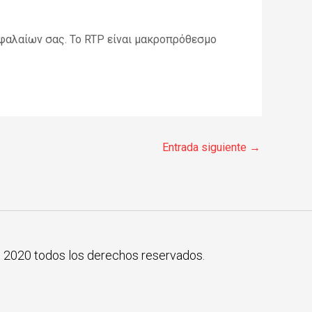
κεφαλαίων σας. Το RTP είναι μακροπρόθεσμο
Entrada siguiente
→
 2020 todos los derechos reservados.