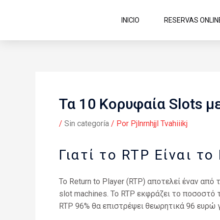
Ir
al
INICIO
RESERVAS ONLIN
contenido
Τα 10 Κορυφαία Slots μ
/
Sin categoría
/ Por
Pjlnrnhjjl Tvahiiikj
Γιατί το RTP Είναι το
Το Return to Player (RTP) αποτελεί έναν απ
slot machines. Το RTP εκφράζει το ποσοστό 
RTP 96% θα επιστρέψει θεωρητικά 96 ευρώ γ