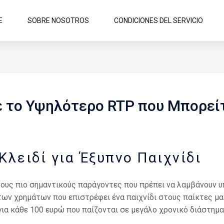
E
SOBRE NOSOTROS
CONDICIONES DEL SERVICIO
ε το Υψηλότερο RTP που Μπορείτ
 Κλειδί για Έξυπνο Παιχνίδι
ό τους πιο σημαντικούς παράγοντες που πρέπει να λαμβάνουν υ
των χρημάτων που επιστρέφει ένα παιχνίδι στους παίκτες μακ
ια κάθε 100 ευρώ που παίζονται σε μεγάλο χρονικό διάστημα