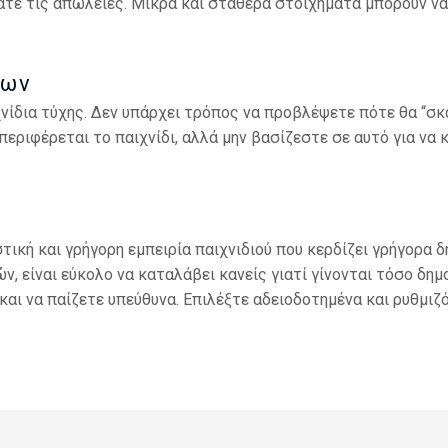
γάτε τις απώλειες. Μικρά και σταθερά στοιχήματα μπορούν ν
των
αιχνίδια τύχης. Δεν υπάρχει τρόπος να προβλέψετε πότε θα “
περιφέρεται το παιχνίδι, αλλά μην βασίζεστε σε αυτό για να 
τική και γρήγορη εμπειρία παιχνιδιού που κερδίζει γρήγορα 
, είναι εύκολο να καταλάβει κανείς γιατί γίνονται τόσο δημ
 και να παίζετε υπεύθυνα. Επιλέξτε αδειοδοτημένα και ρυθμιζό