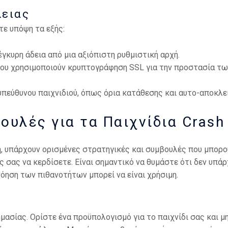
λειας
τε υπόψη τα εξής:
έγκυρη άδεια από μια αξιόπιστη ρυθμιστική αρχή.
ου χρησιμοποιούν κρυπτογράφηση SSL για την προστασία τ
υπεύθυνου παιχνιδιού, όπως όρια κατάθεσης και αυτο-αποκλε
ουλές για τα Παιχνίδια Crash
η, υπάρχουν ορισμένες στρατηγικές και συμβουλές που μπορο
ς σας να κερδίσετε. Είναι σημαντικό να θυμάστε ότι δεν υπάρχ
όηση των πιθανοτήτων μπορεί να είναι χρήσιμη.
ημασίας. Ορίστε ένα προϋπολογισμό για το παιχνίδι σας και 