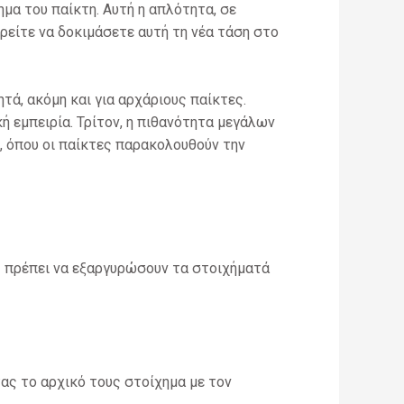
μα του παίκτη. Αυτή η απλότητα, σε
ρείτε να δοκιμάσετε αυτή τη νέα τάση στο
τά, ακόμη και για αρχάριους παίκτες.
 εμπειρία. Τρίτον, η πιθανότητα μεγάλων
ν, όπου οι παίκτες παρακολουθούν την
ες πρέπει να εξαργυρώσουν τα στοιχήματά
ας το αρχικό τους στοίχημα με τον