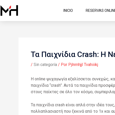
Ir
al
INICIO
RESERVAS ONLIN
contenido
Τα Παιχνίδια Crash: Η 
/
Sin categoría
/ Por
Pjlnrnhjjl Tvahiiikj
Η online ψυχαγωγία εξελίσσεται συνεχώς, και
παιχνίδια “crash”. Αυτά τα παιχνίδια προσφ
στους παίκτες σε όλο τον κόσμο, συμπεριλαμβ
Τα παιχνίδια crash είναι απλά στην ιδέα του
πολλαπλασιαστή που ξεκινά από το 1x και α