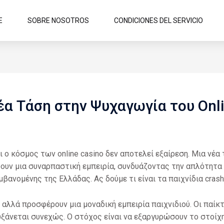
E
SOBRE NOSOTROS
CONDICIONES DEL SERVICIO
Νέα Τάση στην Ψυχαγωγία του Onl
 ο κόσμος των online casino δεν αποτελεί εξαίρεση. Μια νέα 
έρουν μια συναρπαστική εμπειρία, συνδυάζοντας την απλότητα 
ανομένης της Ελλάδας. Ας δούμε τι είναι τα παιχνίδια crash 
ς, αλλά προσφέρουν μια μοναδική εμπειρία παιχνιδιού. Οι πα
υξάνεται συνεχώς. Ο στόχος είναι να εξαργυρώσουν το στοίχ