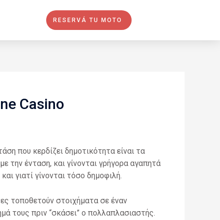
RESERVÁ TU MOTO
ine Casino
τάση που κερδίζει δημοτικότητα είναι τα
με την ένταση, και γίνονται γρήγορα αγαπητά
και γιατί γίνονται τόσο δημοφιλή.
ίκτες τοποθετούν στοιχήματα σε έναν
ημά τους πριν “σκάσει” ο πολλαπλασιαστής.