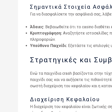
Σημαντικά Στοιχεία Ασφά
Για να διασφαλίσετε την ασφάλειά σας, λάβε
Άδειες:
Βεβαιωθείτε ότι το casino διαθέτει 
Κρυπτογράφηση:
Αναζητήστε ιστοσελίδες π
πληροφοριών.
Υπεύθυνο Παιχνίδι:
Εξετάστε τις επιλογές 
Στρατηγικές και Συμβ
Ενώ τα παιχνίδια crash βασίζονται στην τύχ
παιχνίδι σας και να αυξήσετε τις πιθανότητέ
σωστή διαχείριση του κεφαλαίου και η καταν
Διαχείριση Κεφαλαίου
Η διαχείριση του κεφαλαίου είναι ζωτικής σ