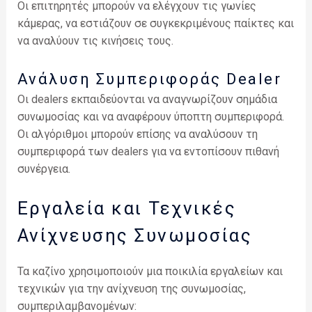
Οι επιτηρητές μπορούν να ελέγχουν τις γωνίες
κάμερας, να εστιάζουν σε συγκεκριμένους παίκτες και
να αναλύουν τις κινήσεις τους.
Ανάλυση Συμπεριφοράς Dealer
Οι dealers εκπαιδεύονται να αναγνωρίζουν σημάδια
συνωμοσίας και να αναφέρουν ύποπτη συμπεριφορά.
Οι αλγόριθμοι μπορούν επίσης να αναλύσουν τη
συμπεριφορά των dealers για να εντοπίσουν πιθανή
συνέργεια.
Εργαλεία και Τεχνικές
Ανίχνευσης Συνωμοσίας
Τα καζίνο χρησιμοποιούν μια ποικιλία εργαλείων και
τεχνικών για την ανίχνευση της συνωμοσίας,
συμπεριλαμβανομένων: