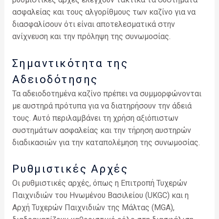
ασφαλείας και τους αλγορίθμους των καζίνο για να
διασφαλίσουν ότι είναι αποτελεσματικά στην
ανίχνευση και την πρόληψη της συνωμοσίας.
Σημαντικότητα της
Αδειοδότησης
Τα αδειοδοτημένα καζίνο πρέπει να συμμορφώνονται
με αυστηρά πρότυπα για να διατηρήσουν την άδειά
τους. Αυτό περιλαμβάνει τη χρήση αξιόπιστων
συστημάτων ασφαλείας και την τήρηση αυστηρών
διαδικασιών για την καταπολέμηση της συνωμοσίας.
Ρυθμιστικές Αρχές
Οι ρυθμιστικές αρχές, όπως η Επιτροπή Τυχερών
Παιχνιδιών του Ηνωμένου Βασιλείου (UKGC) και η
Αρχή Τυχερών Παιχνιδιών της Μάλτας (MGA),