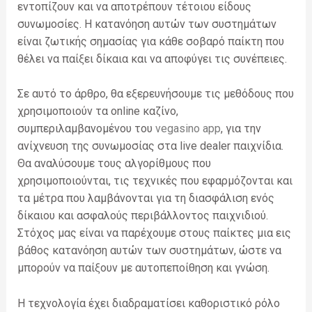
εντοπίζουν και να αποτρέπουν τέτοιου είδους
συνωμοσίες. Η κατανόηση αυτών των συστημάτων
είναι ζωτικής σημασίας για κάθε σοβαρό παίκτη που
θέλει να παίξει δίκαια και να αποφύγει τις συνέπειες.
Σε αυτό το άρθρο, θα εξερευνήσουμε τις μεθόδους που
χρησιμοποιούν τα online καζίνο,
συμπεριλαμβανομένου του
vegasino app
, για την
ανίχνευση της συνωμοσίας στα live dealer παιχνίδια.
Θα αναλύσουμε τους αλγορίθμους που
χρησιμοποιούνται, τις τεχνικές που εφαρμόζονται και
τα μέτρα που λαμβάνονται για τη διασφάλιση ενός
δίκαιου και ασφαλούς περιβάλλοντος παιχνιδιού.
Στόχος μας είναι να παρέχουμε στους παίκτες μια εις
βάθος κατανόηση αυτών των συστημάτων, ώστε να
μπορούν να παίξουν με αυτοπεποίθηση και γνώση.
Η τεχνολογία έχει διαδραματίσει καθοριστικό ρόλο