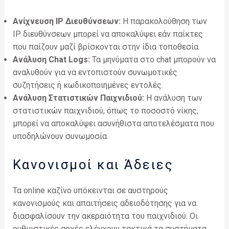
Ανίχνευση IP Διευθύνσεων:
Η παρακολούθηση των
IP διευθύνσεων μπορεί να αποκαλύψει εάν παίκτες
που παίζουν μαζί βρίσκονται στην ίδια τοποθεσία.
Ανάλυση Chat Logs:
Τα μηνύματα στο chat μπορούν να
αναλυθούν για να εντοπιστούν συνωμοτικές
συζητήσεις ή κωδικοποιημένες εντολές.
Ανάλυση Στατιστικών Παιχνιδιού:
Η ανάλυση των
στατιστικών παιχνιδιού, όπως το ποσοστό νίκης,
μπορεί να αποκαλύψει ασυνήθιστα αποτελέσματα που
υποδηλώνουν συνωμοσία.
Κανονισμοί και Άδειες
Τα online καζίνο υπόκεινται σε αυστηρούς
κανονισμούς και απαιτήσεις αδειοδότησης για να
διασφαλίσουν την ακεραιότητα του παιχνιδιού. Οι
ρυθμιστικές αρχές ελέγχουν τακτικά τα συστήματα