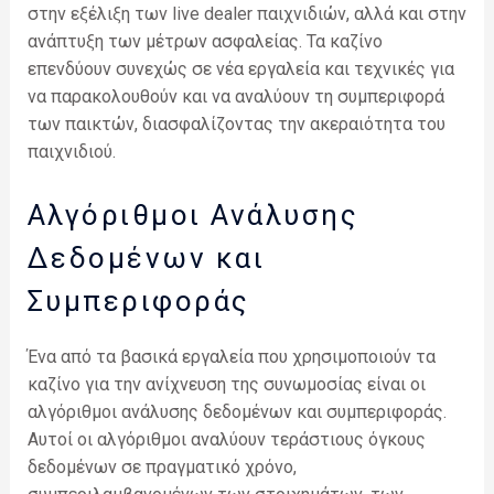
στην εξέλιξη των live dealer παιχνιδιών, αλλά και στην
ανάπτυξη των μέτρων ασφαλείας. Τα καζίνο
επενδύουν συνεχώς σε νέα εργαλεία και τεχνικές για
να παρακολουθούν και να αναλύουν τη συμπεριφορά
των παικτών, διασφαλίζοντας την ακεραιότητα του
παιχνιδιού.
Αλγόριθμοι Ανάλυσης
Δεδομένων και
Συμπεριφοράς
Ένα από τα βασικά εργαλεία που χρησιμοποιούν τα
καζίνο για την ανίχνευση της συνωμοσίας είναι οι
αλγόριθμοι ανάλυσης δεδομένων και συμπεριφοράς.
Αυτοί οι αλγόριθμοι αναλύουν τεράστιους όγκους
δεδομένων σε πραγματικό χρόνο,