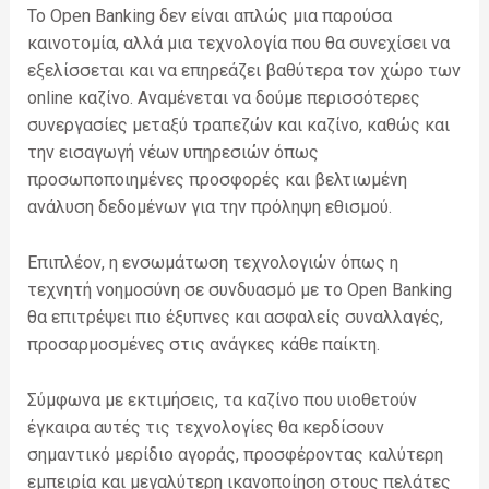
Το Open Banking δεν είναι απλώς μια παρούσα
καινοτομία, αλλά μια τεχνολογία που θα συνεχίσει να
εξελίσσεται και να επηρεάζει βαθύτερα τον χώρο των
online καζίνο. Αναμένεται να δούμε περισσότερες
συνεργασίες μεταξύ τραπεζών και καζίνο, καθώς και
την εισαγωγή νέων υπηρεσιών όπως
προσωποποιημένες προσφορές και βελτιωμένη
ανάλυση δεδομένων για την πρόληψη εθισμού.
Επιπλέον, η ενσωμάτωση τεχνολογιών όπως η
τεχνητή νοημοσύνη σε συνδυασμό με το Open Banking
θα επιτρέψει πιο έξυπνες και ασφαλείς συναλλαγές,
προσαρμοσμένες στις ανάγκες κάθε παίκτη.
Σύμφωνα με εκτιμήσεις, τα καζίνο που υιοθετούν
έγκαιρα αυτές τις τεχνολογίες θα κερδίσουν
σημαντικό μερίδιο αγοράς, προσφέροντας καλύτερη
εμπειρία και μεγαλύτερη ικανοποίηση στους πελάτες