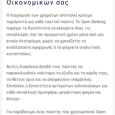
Οικονομικών σας
Η διαχείριση των χρημάτων αποτελεί κρίσιμο
παράγοντα για κάθε τακτικό παίκτη. Το Open Banking
παρέχει τη δυνατότητα να ελέγχετε όλες τις
συναλλαγές σας σε πραγματικό χρόνο μέσα από μία
ενιαία πλατφόρμα, χωρίς να χρειάζεται να
εναλλάσσετε εφαρμογές ή να ψάχνετε αναλυτικές
καταστάσεις.
Αυτή η διαφάνεια βοηθά τους παίκτες να
παρακολουθούν καλύτερα τα έξοδα και τα κέρδη τους,
να θέτουν όρια και να αποφεύγουν υπερβολές.
Επιπλέον, η δυνατότητα αυτόματων ειδοποιήσεων για
κάθε συναλλαγή προσφέρει μεγαλύτερη ηρεμία και
έλεγχο.
Για παράδειγμα, ένας παίκτης που χρησιμοποιεί Open