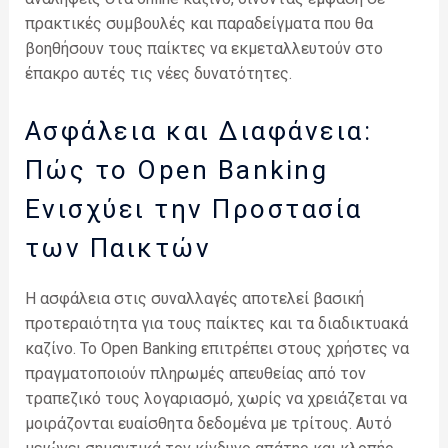
πρακτικές συμβουλές και παραδείγματα που θα
βοηθήσουν τους παίκτες να εκμεταλλευτούν στο
έπακρο αυτές τις νέες δυνατότητες.
Ασφάλεια και Διαφάνεια:
Πώς το Open Banking
Ενισχύει την Προστασία
των Παικτών
Η ασφάλεια στις συναλλαγές αποτελεί βασική
προτεραιότητα για τους παίκτες και τα διαδικτυακά
καζίνο. Το Open Banking επιτρέπει στους χρήστες να
πραγματοποιούν πληρωμές απευθείας από τον
τραπεζικό τους λογαριασμό, χωρίς να χρειάζεται να
μοιράζονται ευαίσθητα δεδομένα με τρίτους. Αυτό