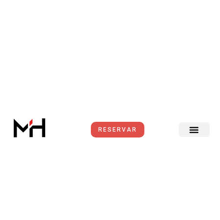
Ir
al
contenido
RESERVAR