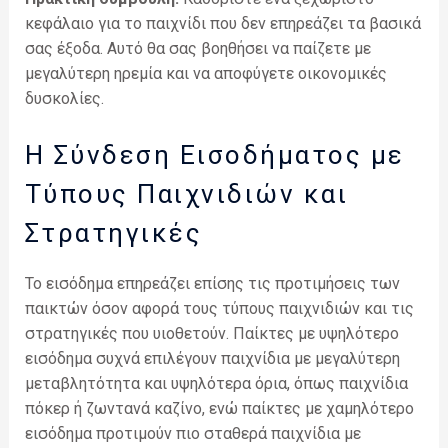
κεφάλαιο για το παιχνίδι που δεν επηρεάζει τα βασικά
σας έξοδα. Αυτό θα σας βοηθήσει να παίζετε με
μεγαλύτερη ηρεμία και να αποφύγετε οικονομικές
δυσκολίες.
Η Σύνδεση Εισοδήματος με
Τύπους Παιχνιδιών και
Στρατηγικές
Το εισόδημα επηρεάζει επίσης τις προτιμήσεις των
παικτών όσον αφορά τους τύπους παιχνιδιών και τις
στρατηγικές που υιοθετούν. Παίκτες με υψηλότερο
εισόδημα συχνά επιλέγουν παιχνίδια με μεγαλύτερη
μεταβλητότητα και υψηλότερα όρια, όπως παιχνίδια
πόκερ ή ζωντανά καζίνο, ενώ παίκτες με χαμηλότερο
εισόδημα προτιμούν πιο σταθερά παιχνίδια με