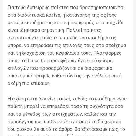
Για τους έμπειρους παίκτες που δραστηριοποιούνται
στα διαδικτυακά καζίνο, η κατανόηση της σχέσης
μεταξύ εισοδήματος και συμπεριφοράς στο παιχνίδι
είναι ιδιαίτερα σημαντική. Πολλοί παίκτες
αναρωτιούνται πώς το επίπεδο του εισοδήματος
μπορεί να επηρεάσει τις επιλογές τους στο στοίχημα
και τη διαχείριση του κεφαλαίου τους. Πλατφόρμες
όπως το
bruce bet
προσφέρουν ένα ευρύ φάσμα
επιλογών που προσαρμόζονται σε διαφορετικά
οικονομικά προφίλ, καθιστώντας την ανάλυση αυτή
ακόμη πιο επίκαιρη.
Η σχέση αυτή δεν είναι απλή, καθώς το εισόδημα ενός
παίκτη μπορεί να επηρεάσει τόσο τη συχνότητα όσο
και το μέγεθος των στοιχημάτων, καθώς και την
προσέγγιση που υιοθετεί όσον αφορά τη διαχείριση
του ρίσκου. Σε αυτό το άρθρο, θα εξετάσουμε πώς το