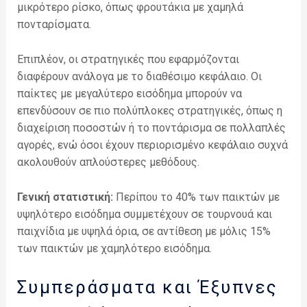
μικρότερο ρίσκο, όπως φρουτάκια με χαμηλά
πονταρίσματα.
Επιπλέον, οι στρατηγικές που εφαρμόζονται
διαφέρουν ανάλογα με το διαθέσιμο κεφάλαιο. Οι
παίκτες με μεγαλύτερο εισόδημα μπορούν να
επενδύσουν σε πιο πολύπλοκες στρατηγικές, όπως η
διαχείριση ποσοστών ή το ποντάρισμα σε πολλαπλές
αγορές, ενώ όσοι έχουν περιορισμένο κεφάλαιο συχνά
ακολουθούν απλούστερες μεθόδους.
Γενική στατιστική:
Περίπου το 40% των παικτών με
υψηλότερο εισόδημα συμμετέχουν σε τουρνουά και
παιχνίδια με υψηλά όρια, σε αντίθεση με μόλις 15%
των παικτών με χαμηλότερο εισόδημα.
Συμπεράσματα και Έξυπνες