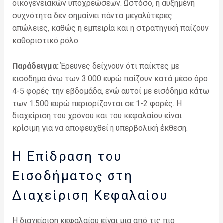
οικογενειακών υποχρεώσεων. Ωστόσο, η αυξημένη
συχνότητα δεν σημαίνει πάντα μεγαλύτερες
απώλειες, καθώς η εμπειρία και η στρατηγική παίζουν
καθοριστικό ρόλο.
Παράδειγμα:
Έρευνες δείχνουν ότι παίκτες με
εισόδημα άνω των 3.000 ευρώ παίζουν κατά μέσο όρο
4-5 φορές την εβδομάδα, ενώ αυτοί με εισόδημα κάτω
των 1.500 ευρώ περιορίζονται σε 1-2 φορές. Η
διαχείριση του χρόνου και του κεφαλαίου είναι
κρίσιμη για να αποφευχθεί η υπερβολική έκθεση.
Η Επίδραση του
Εισοδήματος στη
Διαχείριση Κεφαλαίου
Η διαχείριση κεφαλαίου είναι μια από τις πιο