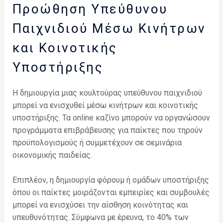
Προώθηση Υπεύθυνου
Παιχνιδιού Μέσω Κινήτρων
και Κοινοτικής
Υποστήριξης
Η δημιουργία μιας κουλτούρας υπεύθυνου παιχνιδιού
μπορεί να ενισχυθεί μέσω κινήτρων και κοινοτικής
υποστήριξης. Τα online καζίνο μπορούν να οργανώσουν
προγράμματα επιβράβευσης για παίκτες που τηρούν
προϋπολογισμούς ή συμμετέχουν σε σεμινάρια
οικονομικής παιδείας.
Επιπλέον, η δημιουργία φόρουμ ή ομάδων υποστήριξης
όπου οι παίκτες μοιράζονται εμπειρίες και συμβουλές
μπορεί να ενισχύσει την αίσθηση κοινότητας και
υπευθυνότητας. Σύμφωνα με έρευνα, το 40% των