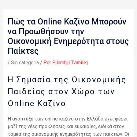
Πώς τα Online Καζίνο Μπορούν
να Προωθήσουν την
Οικονομική Ενημερότητα στους
Παίκτες
/
Sin categoría
/ Por
Pjlnrnhjjl Tvahiiikj
Η Σημασία της Οικονομικής
Παιδείας στον Χώρο των
Online Καζίνο
Η ανάπτυξη των online καζίνο στην Ελλάδα έχει φέρει
μαζί της νέες προκλήσεις και ευκαιρίες, ειδικά στον
τομέα της οικονομικής ενημερότητας των παικτών. Οι