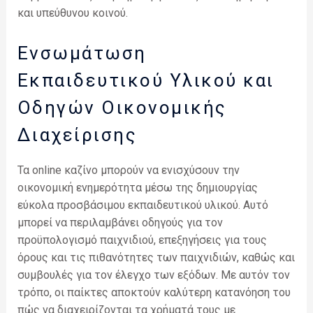
και υπεύθυνου κοινού.
Ενσωμάτωση
Εκπαιδευτικού Υλικού και
Οδηγών Οικονομικής
Διαχείρισης
Τα online καζίνο μπορούν να ενισχύσουν την
οικονομική ενημερότητα μέσω της δημιουργίας
εύκολα προσβάσιμου εκπαιδευτικού υλικού. Αυτό
μπορεί να περιλαμβάνει οδηγούς για τον
προϋπολογισμό παιχνιδιού, επεξηγήσεις για τους
όρους και τις πιθανότητες των παιχνιδιών, καθώς και
συμβουλές για τον έλεγχο των εξόδων. Με αυτόν τον
τρόπο, οι παίκτες αποκτούν καλύτερη κατανόηση του
πώς να διαχειρίζονται τα χρήματά τους με