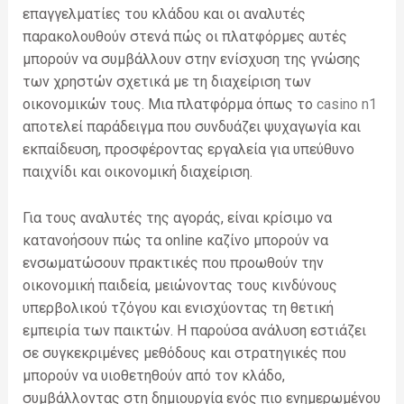
επαγγελματίες του κλάδου και οι αναλυτές
παρακολουθούν στενά πώς οι πλατφόρμες αυτές
μπορούν να συμβάλλουν στην ενίσχυση της γνώσης
των χρηστών σχετικά με τη διαχείριση των
οικονομικών τους. Μια πλατφόρμα όπως το
casino n1
αποτελεί παράδειγμα που συνδυάζει ψυχαγωγία και
εκπαίδευση, προσφέροντας εργαλεία για υπεύθυνο
παιχνίδι και οικονομική διαχείριση.
Για τους αναλυτές της αγοράς, είναι κρίσιμο να
κατανοήσουν πώς τα online καζίνο μπορούν να
ενσωματώσουν πρακτικές που προωθούν την
οικονομική παιδεία, μειώνοντας τους κινδύνους
υπερβολικού τζόγου και ενισχύοντας τη θετική
εμπειρία των παικτών. Η παρούσα ανάλυση εστιάζει
σε συγκεκριμένες μεθόδους και στρατηγικές που
μπορούν να υιοθετηθούν από τον κλάδο,
συμβάλλοντας στη δημιουργία ενός πιο ενημερωμένου