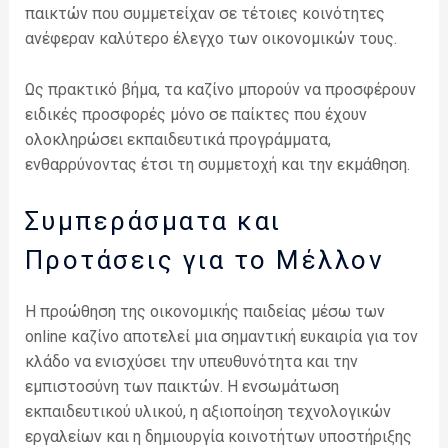
παικτών που συμμετείχαν σε τέτοιες κοινότητες
ανέφεραν καλύτερο έλεγχο των οικονομικών τους.
Ως πρακτικό βήμα, τα καζίνο μπορούν να προσφέρουν
ειδικές προσφορές μόνο σε παίκτες που έχουν
ολοκληρώσει εκπαιδευτικά προγράμματα,
ενθαρρύνοντας έτσι τη συμμετοχή και την εκμάθηση.
Συμπεράσματα και
Προτάσεις για το Μέλλον
Η προώθηση της οικονομικής παιδείας μέσω των
online καζίνο αποτελεί μια σημαντική ευκαιρία για τον
κλάδο να ενισχύσει την υπευθυνότητα και την
εμπιστοσύνη των παικτών. Η ενσωμάτωση
εκπαιδευτικού υλικού, η αξιοποίηση τεχνολογικών
εργαλείων και η δημιουργία κοινοτήτων υποστήριξης