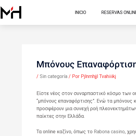
Ir
al
INICIO
RESERVAS ONLIN
contenido
Μπόνους Επαναφόρτιση
/
Sin categoría
/ Por
Pjlnrnhjjl Tvahiiikj
Είστε νέος στον συναρπαστικό κόσμο των on
“μπόνους επαναφόρτισης”. Ενώ τα μπόνους 
προσφέρουν μια συνεχή ροή πλεονεκτημάτων γ
παίκτες στην Ελλάδα.
Τα online καζίνο, όπως το
Rabona casino
, χρ