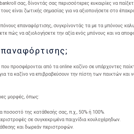
ankroll σας, δίνοντάς σας περισσότερες ευκαιρίες να παίξετ
ους είναι ζωτικής σημασίας για να αξιοποιήσετε στο έπακρο
α μπόνους επαναφόρτισης, συγκρίνοντάς τα με τα μπόνους καλ
τε πώς να αξιολογήσετε την αξία ενός μπόνους και να αποφα
Επαναφόρτισης;
που προσφέρονται από τα online καζίνο σε υπάρχοντες παίκτ
 για τα καζίνο να επιβραβεύσουν την πίστη των παικτών και 
ρες μορφές, όπως:
να ποσοστό της κατάθεσής σας, π.χ., 50% ή 100%.
ριστροφές σε συγκεκριμένα παιχνίδια κουλοχέρηδων.
άθεσης και δωρεάν περιστροφών.