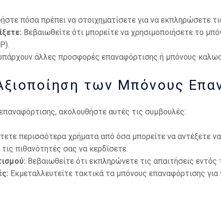
στε πόσα πρέπει να στοιχηματίσετε για να εκπληρώσετε τις
ίξετε:
Βεβαιωθείτε ότι μπορείτε να χρησιμοποιήσετε το μπόν
P).
υπάρχουν άλλες προσφορές επαναφόρτισης ή μπόνους καλωσ
 Αξιοποίηση των Μπόνους Επα
 επαναφόρτισης, ακολουθήστε αυτές τις συμβουλές:
ετε περισσότερα χρήματα από όσα μπορείτε να αντέξετε να
τις πιθανότητές σας να κερδίσετε.
τισμού:
Βεβαιωθείτε ότι εκπληρώνετε τις απαιτήσεις εντός τ
ς:
Εκμεταλλευτείτε τακτικά τα μπόνους επαναφόρτισης για ν