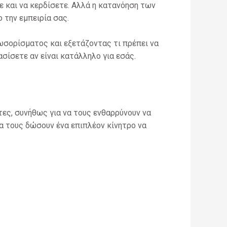
ε και να κερδίσετε. Αλλά η κατανόηση των
 την εμπειρία σας.
ωσορίσματος και εξετάζοντας τι πρέπει να
σίσετε αν είναι κατάλληλο για εσάς.
ες, συνήθως για να τους ενθαρρύνουν να
να τους δώσουν ένα επιπλέον κίνητρο να