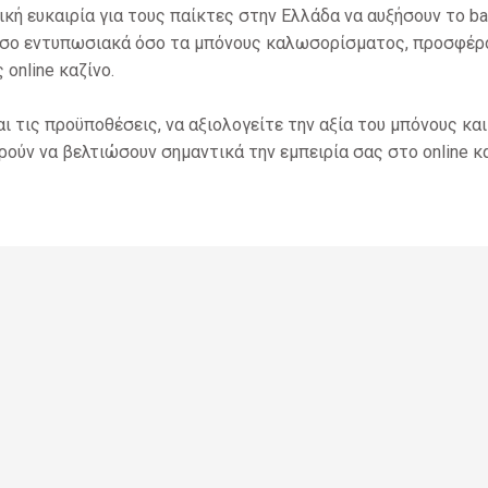
ική ευκαιρία για τους παίκτες στην Ελλάδα να αυξήσουν το b
τόσο εντυπωσιακά όσο τα μπόνους καλωσορίσματος, προσφέρου
online καζίνο.
ι τις προϋποθέσεις, να αξιολογείτε την αξία του μπόνους κα
ούν να βελτιώσουν σημαντικά την εμπειρία σας στο online κα