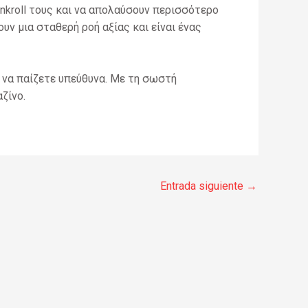
ankroll τους και να απολαύσουν περισσότερο
ν μια σταθερή ροή αξίας και είναι ένας
ι να παίζετε υπεύθυνα. Με τη σωστή
ζίνο.
Entrada siguiente
→