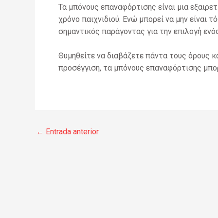
Τα μπόνους επαναφόρτισης είναι μια εξαιρετ
χρόνο παιχνιδιού. Ενώ μπορεί να μην είναι 
σημαντικός παράγοντας για την επιλογή ενός 
Θυμηθείτε να διαβάζετε πάντα τους όρους κα
προσέγγιση, τα μπόνους επαναφόρτισης μπορ
←
Entrada anterior