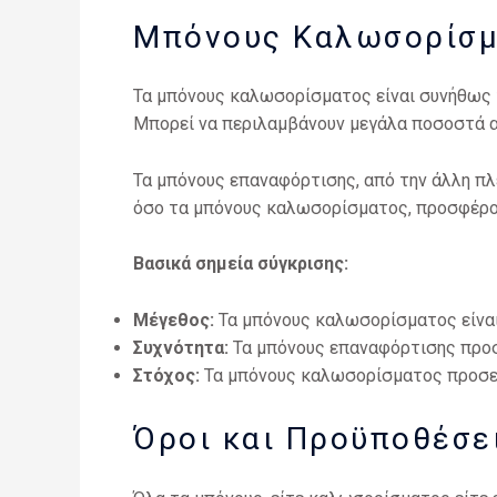
Μπόνους Καλωσορίσμα
Τα μπόνους καλωσορίσματος είναι συνήθως τ
Μπορεί να περιλαμβάνουν μεγάλα ποσοστά α
Τα μπόνους επαναφόρτισης, από την άλλη πλ
όσο τα μπόνους καλωσορίσματος, προσφέρουν
Βασικά σημεία σύγκρισης:
Μέγεθος:
Τα μπόνους καλωσορίσματος είνα
Συχνότητα:
Τα μπόνους επαναφόρτισης προσ
Στόχος:
Τα μπόνους καλωσορίσματος προσελ
Όροι και Προϋποθέσει