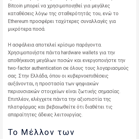
Bitcoin μπορεί να χρησιμοποιηθεί για μεγάλες
καταθέσεις λόγω της σταθερότητάς του, ενώ το
Ethereum προσφέρει ταχύτερες συναλλαγές για
μικρότερα ποσά.
Η ασφάλεια αποτελεί κρίσιμο παράγοντα.
Χρησιμοποιήστε πάντα hardware wallets για την
αποθήκευση μεγάλων ποσών και ενεργοποιήστε την
two-factor authentication σε όλους τους λογαριασμούς
σας. Στην Ελλάδα, όπου οι κυβερνοεπιθέσεις
αυξάνονται, η προστασία των ψηφιακών
περιουσιακών στοιχείων είναι ζωτικής σημασίας.
Επιπλέον, ελέγχετε πάντα την αξιοπιστία της
πλατφόρμας και βεβαιωθείτε ότι διαθέτει τις
απαραίτητες άδειες λειτουργίας.
Το Μέλλον των