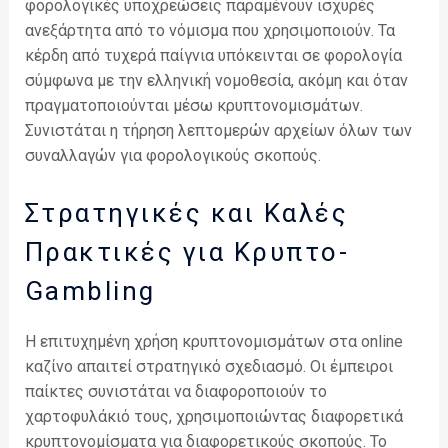
φορολογικές υποχρεώσεις παραμένουν ισχυρές
ανεξάρτητα από το νόμισμα που χρησιμοποιούν. Τα
κέρδη από τυχερά παίγνια υπόκεινται σε φορολογία
σύμφωνα με την ελληνική νομοθεσία, ακόμη και όταν
πραγματοποιούνται μέσω κρυπτονομισμάτων.
Συνιστάται η τήρηση λεπτομερών αρχείων όλων των
συναλλαγών για φορολογικούς σκοπούς.
Στρατηγικές και Καλές
Πρακτικές για Κρυπτο-
Gambling
Η επιτυχημένη χρήση κρυπτονομισμάτων στα online
καζίνο απαιτεί στρατηγικό σχεδιασμό. Οι έμπειροι
παίκτες συνιστάται να διαφοροποιούν το
χαρτοφυλάκιό τους, χρησιμοποιώντας διαφορετικά
κρυπτονομίσματα για διαφορετικούς σκοπούς. Το