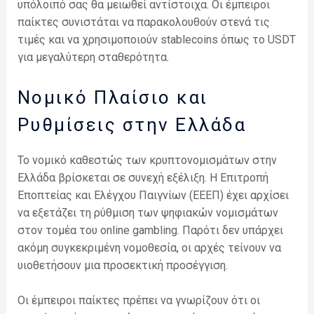
υπόλοιπό σας θα μειωθεί αντίστοιχα. Οι έμπειροι
παίκτες συνιστάται να παρακολουθούν στενά τις
τιμές και να χρησιμοποιούν stablecoins όπως το USDT
για μεγαλύτερη σταθερότητα.
Νομικό Πλαίσιο και
Ρυθμίσεις στην Ελλάδα
Το νομικό καθεστώς των κρυπτονομισμάτων στην
Ελλάδα βρίσκεται σε συνεχή εξέλιξη. Η Επιτροπή
Εποπτείας και Ελέγχου Παιγνίων (ΕΕΕΠ) έχει αρχίσει
να εξετάζει τη ρύθμιση των ψηφιακών νομισμάτων
στον τομέα του online gambling. Παρότι δεν υπάρχει
ακόμη συγκεκριμένη νομοθεσία, οι αρχές τείνουν να
υιοθετήσουν μια προσεκτική προσέγγιση.
Οι έμπειροι παίκτες πρέπει να γνωρίζουν ότι οι