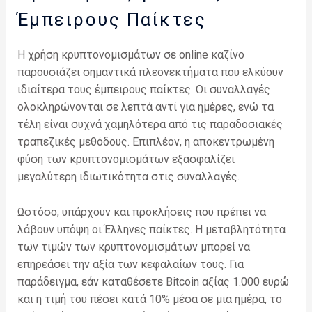
Έμπειρους Παίκτες
Η χρήση κρυπτονομισμάτων σε online καζίνο
παρουσιάζει σημαντικά πλεονεκτήματα που ελκύουν
ιδιαίτερα τους έμπειρους παίκτες. Οι συναλλαγές
ολοκληρώνονται σε λεπτά αντί για ημέρες, ενώ τα
τέλη είναι συχνά χαμηλότερα από τις παραδοσιακές
τραπεζικές μεθόδους. Επιπλέον, η αποκεντρωμένη
φύση των κρυπτονομισμάτων εξασφαλίζει
μεγαλύτερη ιδιωτικότητα στις συναλλαγές.
Ωστόσο, υπάρχουν και προκλήσεις που πρέπει να
λάβουν υπόψη οι Έλληνες παίκτες. Η μεταβλητότητα
των τιμών των κρυπτονομισμάτων μπορεί να
επηρεάσει την αξία των κεφαλαίων τους. Για
παράδειγμα, εάν καταθέσετε Bitcoin αξίας 1.000 ευρώ
και η τιμή του πέσει κατά 10% μέσα σε μια ημέρα, το