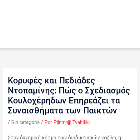
Κορυφές και Πεδιάδες
Ντοπαμίνης: Πώς ο Σχεδιασμός
Κουλοχέρηδων Επηρεάζει τα
Συναισθήματα των Παικτών
/
Sin categoría
/ Por
Pjlnrnhjjl Tvahiiikj
Στον δυναμικό κόσμο των διαδικτυακών καζίνο, η