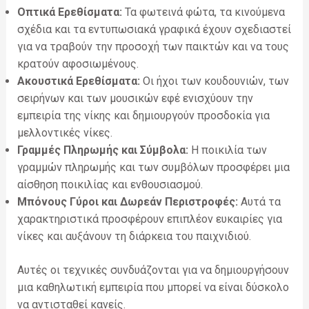
Οπτικά Ερεθίσματα:
Τα φωτεινά φώτα, τα κινούμενα
σχέδια και τα εντυπωσιακά γραφικά έχουν σχεδιαστεί
για να τραβούν την προσοχή των παικτών και να τους
κρατούν αφοσιωμένους.
Ακουστικά Ερεθίσματα:
Οι ήχοι των κουδουνιών, των
σειρήνων και των μουσικών εφέ ενισχύουν την
εμπειρία της νίκης και δημιουργούν προσδοκία για
μελλοντικές νίκες.
Γραμμές Πληρωμής και Σύμβολα:
Η ποικιλία των
γραμμών πληρωμής και των συμβόλων προσφέρει μια
αίσθηση ποικιλίας και ενθουσιασμού.
Μπόνους Γύροι και Δωρεάν Περιστροφές:
Αυτά τα
χαρακτηριστικά προσφέρουν επιπλέον ευκαιρίες για
νίκες και αυξάνουν τη διάρκεια του παιχνιδιού.
Αυτές οι τεχνικές συνδυάζονται για να δημιουργήσουν
μια καθηλωτική εμπειρία που μπορεί να είναι δύσκολο
να αντισταθεί κανείς.