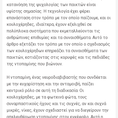
κατανόηση της ψυχολογίας των παικτών είναι
υψίστης σημασίας. Η τεχνολογία έχει φέρει
επανάσταση στον τρόπο με τον οποίο παίζουμε, και οι
κουλοχέρηδες, ιδιαίτερα, έχουν εξελιχθεί σε
πολύπλοκα συστήματα που εκμεταλλεύονται τις
ανθρώπινες επιθυμίες και τα συναισθήματα. Αυτό το
άρθρο εξετάζει τον τρόπο με τον οποίο ο σχεδιασμός
των κουλοχέρηδων επηρεάζει τα συναισθήματα των
παικτών, εστιάζοντας στις κορυφές και τις πεδιάδες
της ντοπαμίνης που βιώνουν.
Η ντοπαμίνη, ένας νευροδιαβιβαστής που συνδέεται
με την ευχαρίστηση και την ανταμοιβή, παίζει
κεντρικό ρόλο σε αυτή τη διαδικασία. Οι
κουλοχέρηδες, με τα φωτεινά φώτα, τους
συναρπαστικούς ήχους και τις συχνές, αν και συχνά
μικρές, νίκες, έχουν σχεδιαστεί για να διεγείρουν την
απελευθέρωση ντοπαμίνης στον εγκέφαλο. Αυτή η