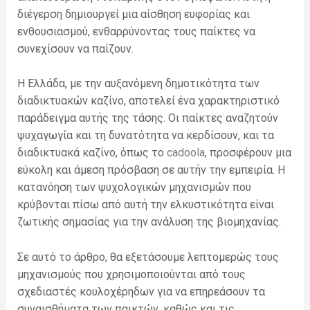
διέγερση δημιουργεί μια αίσθηση ευφορίας και
ενθουσιασμού, ενθαρρύνοντας τους παίκτες να
συνεχίσουν να παίζουν.
Η Ελλάδα, με την αυξανόμενη δημοτικότητα των
διαδικτυακών καζίνο, αποτελεί ένα χαρακτηριστικό
παράδειγμα αυτής της τάσης. Οι παίκτες αναζητούν
ψυχαγωγία και τη δυνατότητα να κερδίσουν, και τα
διαδικτυακά καζίνο, όπως το
cadoola
, προσφέρουν μια
εύκολη και άμεση πρόσβαση σε αυτήν την εμπειρία. Η
κατανόηση των ψυχολογικών μηχανισμών που
κρύβονται πίσω από αυτή την ελκυστικότητα είναι
ζωτικής σημασίας για την ανάλυση της βιομηχανίας.
Σε αυτό το άρθρο, θα εξετάσουμε λεπτομερώς τους
μηχανισμούς που χρησιμοποιούνται από τους
σχεδιαστές κουλοχέρηδων για να επηρεάσουν τα
συναισθήματα των παικτών, καθώς και τις