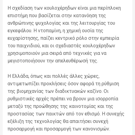
Η σχεδίαση των κουλοχέρηδων είναι μια περίπλοκη
επιστήμη που βασίζεται στην κατανόηση της
ανθρώπινης ψυχολογίας και της λειτουργίας του
εγκεφάλου. Η ντοπαμίνη, η χημική ουσία της
ευχαρίστησης, παίζει κεντρικό ρόλο στην εμπειρία
του παιχνιδιού, και οι σχεδιαστές κουλοχέρηδων
χρησιμοποιούν μια σειρά από τεχνικές για να
μεγιστοποιήσουν την απελευθέρωσή της.
Η Ελλάδα, όπως και πολλές άλλες χώρες,
αντιμετωπίζει προκλήσεις όσον αφορά τη ρύθμιση
της βιομηχανίας των διαδικτυακών καζίνο. Οι
ρυθμιστικές αρχές πρέπει να βρουν μια ισορροπία
μεταξύ της προώθησης της καινοτομίας και της
προστασίας των παικτών από τον εθισμό. Η συνεχής
εξέλιξη της τεχνολογίας θα απαιτήσει συνεχή
προσαρμογή και προσαρμογή των κανονισμών.