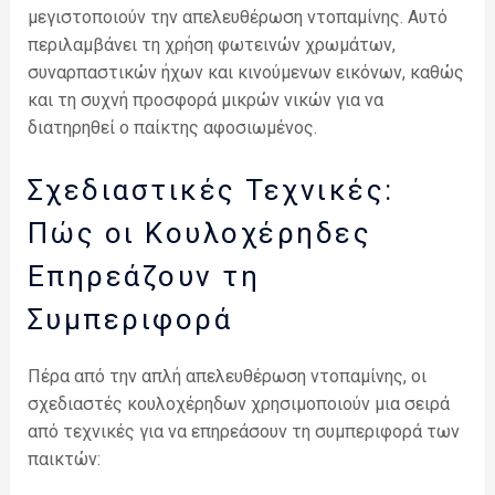
μεγιστοποιούν την απελευθέρωση ντοπαμίνης. Αυτό
περιλαμβάνει τη χρήση φωτεινών χρωμάτων,
συναρπαστικών ήχων και κινούμενων εικόνων, καθώς
και τη συχνή προσφορά μικρών νικών για να
διατηρηθεί ο παίκτης αφοσιωμένος.
Σχεδιαστικές Τεχνικές:
Πώς οι Κουλοχέρηδες
Επηρεάζουν τη
Συμπεριφορά
Πέρα από την απλή απελευθέρωση ντοπαμίνης, οι
σχεδιαστές κουλοχέρηδων χρησιμοποιούν μια σειρά
από τεχνικές για να επηρεάσουν τη συμπεριφορά των
παικτών: