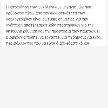
Η κατανόηση των ψυχολογικών μηχανισμών που
κρύβονται πίσω από την ελκυστικότητα των
κουλοχέρηδων είναι ζωτικής σημασίας για την
ανάπτυξη αποτελεσματικών στρατηγικών για την
υπεύθυνη ρύθμιση και την προστασία των παικτών. Η
βιομηχανία πρέπει να εργαστεί για τη δημιουργία ενός
περιβάλλοντος που να είναι διασκεδαστικό και
ασφαλές για όλους.
←
Entrada anterior
Entrada siguiente
→