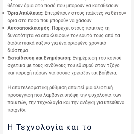
θέτουν όρια στο ποσό που μπορούν να καταθέσουν.
Όρια Απώλειας:
Επιτρέπουν στους παίκτες να θέτουν
όρια στο ποσό που μπορούν να χάσουν.
Αυτοαποκλεισμός:
Παρέχει στους παίκτες τη
δυνατότητα να αποκλείσουν τον εαυτό τους από τα
διαδικτυακά καζίνο για ένα ορισμένο χρονικό
διάστημα.
Εκπαίδευση και Ενημέρωση:
Ενημέρωση του κοινού
σχετικά με τους κινδύνους του εθισμού στον τζόγο
και παροχή πόρων για όσους χρειάζονται βοήθεια.
Η αποτελεσματική ρύθμιση απαιτεί μια ολιστική
προσέγγιση που λαμβάνει υπόψη την ψυχολογία των
παικτών, την τεχνολογία και την ανάγκη για υπεύθυνο
παιχνίδι.
Η Τεχνολογία και το