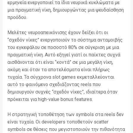
ερμηνεία ενεργοποιεί τα ίδια νευρικά κυκλώματα με
μια πραγματική νίκη, δημιουργώντας μια ψευδαίσθηση
προόδου.
Μελέτες νευροαπεικόνισης έχουν δείξει ότι οι
“σχεδόν νίκες” ενεργοποιούν το σύστημα ανταμοιβής
του εγκεφάλου σε ποσοστό 80% σε σύγκριση με μια
πραγματική νίκη. Αυτό εξηγεί γιατί οι παίκτες συχνά
αισθάνονται ότι είναι “κοντά” σε μια μεγάλη νίκη,
ακόμη και όταν τα αποτελέσματα είναι πλήρως
τυχαία. Τα σύγχρονα slot games εκμεταλλεύονται
αυτό το φαινόμενο σχεδιάζοντας reels που
δημιουργούν συχνές “σχεδόν νίκες”, ιδιαίτερα όταν
πρόκειται για high-value bonus features.
Η στρατηγική τοποθέτηση των symbols στα reels δεν
είναι τυχαία. Οι developers τοποθετούν scatter
symbols σε θέσεις που μεγιστοποιούν την πιθανότητα