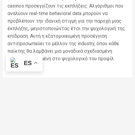
casinos προσεγγίζουν τις εκπλήξεις. Αλγόριθμοι που
αναλύουν real-time behavioral data μπορούν να
προβλέπουν την ιδανική στιγμή για την παροχή μιας
έκπλήξης, μεγιστοποιώντας έτσι την ψυχολογική της
επίδραση. Αυτή η εξατομικευμένη προσέγγιση
αντιπροσωπεύει το μέλλον της industry, όπου κάθε
παίκτης θα λαμβάνει μια μοναδικά σχεδιασμένη
εμπειρία βασισμένη στο ψυχολογικό του προφίλ.
ES
←
Entrada anterior
Entrada siguiente
→