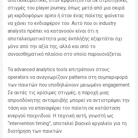
αποτελεσματικές όταν εμφανίζονται σε στρατηγικές
στιγμές του player journey, όπως μετά από μια σειρά
μη κερδοφόρων spins ή όταν ένας παίκτης φαίνεται
να χάνει το ενδιαφέρον του. Αυτό που οι industry
analysts πρέπει να κατανοούν είναι ότι η
αποτελεσματικότητα μιας έκπλήξης εξαρτάται όχι
μόνο από την αξία της, αλλά και από το
συναισθηματικό πλαίσιο στο οποίο παρουσιάζεται.
Τα advanced analytics tools επιτρέπουν στους
operators να αναγνωρίζουν patterns στη συμπεριφορά
των παικτών που υποδηλώνουν μειωμένο engagement.
Σε αυτές τις κρίσιμες στιγμές, η παροχή μιας
απροσδόκητης ανταμοιβής μπορεί να αντιστρέψει την
τάση και να επαναφέρει τον παίκτη σε κατάσταση
ενεργού παιχνιδιού. Η τεχνική αυτή, γνωστή ως
“intervention timing”, αποτελεί βασικό εργαλείο για τη
διατήρηση των παικτών.