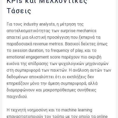
KPIs και Μελλοντικές
Τάσεις
Για τους industry analysts, η μέτρηση της
αποτελεσματικότητας των surprise mechanics
απαιτεί μια ολιστική προσέγγιση που ξεπερνά τα
παραδοσιακά revenue metrics. Βασικοί δείκτες όπως
το session duration, το frequency of play, και το
emotional engagement score παρέχουν πιο ακριβή
εικόνα της επίδρασης των ψυχολογικών μηχανισμών
στη συμπεριφορά των παικτών. Η ανάλυση αυτών των
δεδομένων αποκαλύπτει ότι οι εκπλήξεις δεν
επηρεάζουν μόνο την άμεση συμπεριφορά, αλλά
διαμορφώνουν και μακροπρόθεσμες συνήθειες
παιχνιδιού.
Η τεχνητή νοημοσύνη και το machine learning
επαναστατοποιούν τον τρόπο με τον οποίο τα online