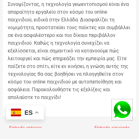
Συνοψίζοντας, η τεχνολογία γεωεντοπισμού είναι ένα
απαραίτητο εργαλείο στον κόσμο του online
παιχνιδιού, ειδικά στην Ελλάδα. Διασφαλίζει τη
νομιμότητα, προστατεύει τους παίκτες και συμβάλλει
σε ένα ασφαλέστερο και πιο δίκαιο περιβάλλον
παιχνιδιού. Καθώς η τεχνολογία συνεχίζει να
εξελίσσεται, είναι σημαντικό να κατανοούμε πώς
λειτουργεί και πώς επηρεάζει την εμπειρία μας. Είτε
παίζετε στο σπίτι, είτε εν κινήσει, η γνώση αυτής της
τεχνολογίας θα σας βοηθήσει να πλοηγηθείτε στον
κόσμο του online παιχνιδιού με αυτοπεποίθηση και
ασφάλεια. Παρακολουθήστε τις εξελίξεις και
απολαύστε το παιχνίδι!
ES
←
Entrada anterior
Entrada siguiente
→