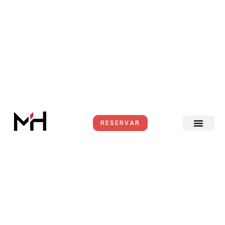
Ir
al
contenido
RESERVAR