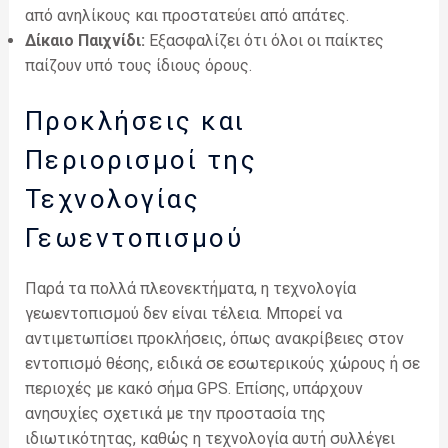
από ανηλίκους και προστατεύει από απάτες.
Δίκαιο Παιχνίδι:
Εξασφαλίζει ότι όλοι οι παίκτες
παίζουν υπό τους ίδιους όρους.
Προκλήσεις και
Περιορισμοί της
Τεχνολογίας
Γεωεντοπισμού
Παρά τα πολλά πλεονεκτήματα, η τεχνολογία
γεωεντοπισμού δεν είναι τέλεια. Μπορεί να
αντιμετωπίσει προκλήσεις, όπως ανακρίβειες στον
εντοπισμό θέσης, ειδικά σε εσωτερικούς χώρους ή σε
περιοχές με κακό σήμα GPS. Επίσης, υπάρχουν
ανησυχίες σχετικά με την προστασία της
ιδιωτικότητας, καθώς η τεχνολογία αυτή συλλέγει