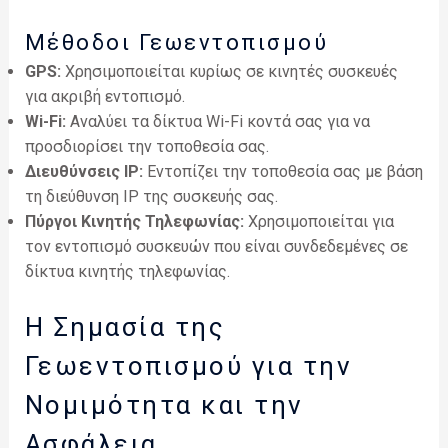
Μέθοδοι Γεωεντοπισμού
GPS:
Χρησιμοποιείται κυρίως σε κινητές συσκευές
για ακριβή εντοπισμό.
Wi-Fi:
Αναλύει τα δίκτυα Wi-Fi κοντά σας για να
προσδιορίσει την τοποθεσία σας.
Διευθύνσεις IP:
Εντοπίζει την τοποθεσία σας με βάση
τη διεύθυνση IP της συσκευής σας.
Πύργοι Κινητής Τηλεφωνίας:
Χρησιμοποιείται για
τον εντοπισμό συσκευών που είναι συνδεδεμένες σε
δίκτυα κινητής τηλεφωνίας.
Η Σημασία της
Γεωεντοπισμού για την
Νομιμότητα και την
Ασφάλεια