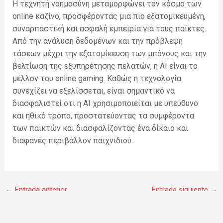
Η τεχνητή νοημοσύνη μεταμορφώνει τον κόσμο των
online καζίνο, προσφέροντας μια πιο εξατομικευμένη,
συναρπαστική και ασφαλή εμπειρία για τους παίκτες.
Από την ανάλυση δεδομένων και την πρόβλεψη
τάσεων μέχρι την εξατομίκευση των μπόνους και την
βελτίωση της εξυπηρέτησης πελατών, η AI είναι το
μέλλον του online gaming. Καθώς η τεχνολογία
συνεχίζει να εξελίσσεται, είναι σημαντικό να
διασφαλιστεί ότι η AI χρησιμοποιείται με υπεύθυνο
και ηθικό τρόπο, προστατεύοντας τα συμφέροντα
των παικτών και διασφαλίζοντας ένα δίκαιο και
διαφανές περιβάλλον παιχνιδιού.
←
Entrada anterior
Entrada siguiente
→