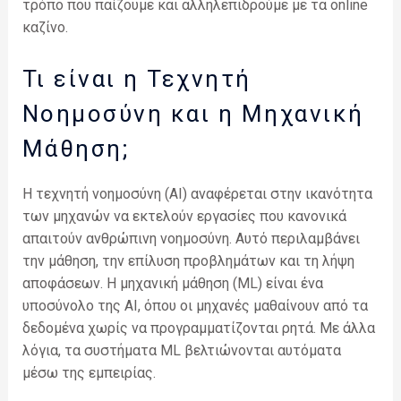
τρόπο που παίζουμε και αλληλεπιδρούμε με τα online
καζίνο.
Τι είναι η Τεχνητή
Νοημοσύνη και η Μηχανική
Μάθηση;
Η τεχνητή νοημοσύνη (AI) αναφέρεται στην ικανότητα
των μηχανών να εκτελούν εργασίες που κανονικά
απαιτούν ανθρώπινη νοημοσύνη. Αυτό περιλαμβάνει
την μάθηση, την επίλυση προβλημάτων και τη λήψη
αποφάσεων. Η μηχανική μάθηση (ML) είναι ένα
υποσύνολο της AI, όπου οι μηχανές μαθαίνουν από τα
δεδομένα χωρίς να προγραμματίζονται ρητά. Με άλλα
λόγια, τα συστήματα ML βελτιώνονται αυτόματα
μέσω της εμπειρίας.