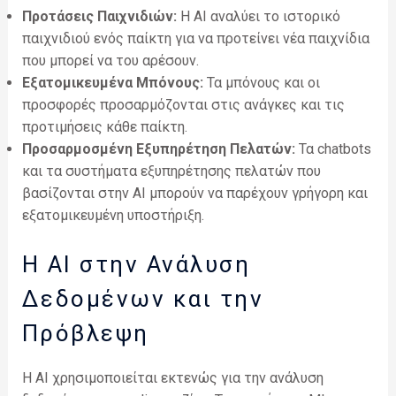
Προτάσεις Παιχνιδιών:
Η AI αναλύει το ιστορικό
παιχνιδιού ενός παίκτη για να προτείνει νέα παιχνίδια
που μπορεί να του αρέσουν.
Εξατομικευμένα Μπόνους:
Τα μπόνους και οι
προσφορές προσαρμόζονται στις ανάγκες και τις
προτιμήσεις κάθε παίκτη.
Προσαρμοσμένη Εξυπηρέτηση Πελατών:
Τα chatbots
και τα συστήματα εξυπηρέτησης πελατών που
βασίζονται στην AI μπορούν να παρέχουν γρήγορη και
εξατομικευμένη υποστήριξη.
Η AI στην Ανάλυση
Δεδομένων και την
Πρόβλεψη
Η AI χρησιμοποιείται εκτενώς για την ανάλυση