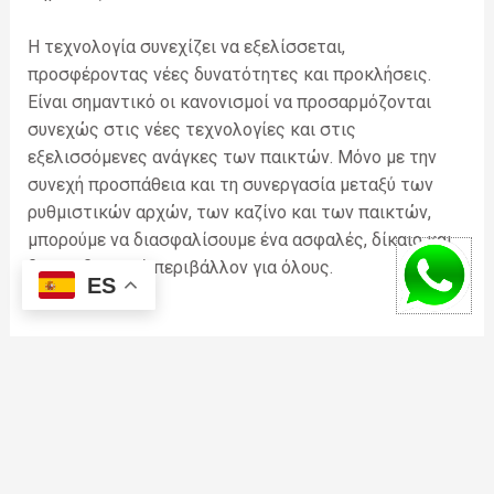
Η τεχνολογία συνεχίζει να εξελίσσεται,
προσφέροντας νέες δυνατότητες και προκλήσεις.
Είναι σημαντικό οι κανονισμοί να προσαρμόζονται
συνεχώς στις νέες τεχνολογίες και στις
εξελισσόμενες ανάγκες των παικτών. Μόνο με την
συνεχή προσπάθεια και τη συνεργασία μεταξύ των
ρυθμιστικών αρχών, των καζίνο και των παικτών,
μπορούμε να διασφαλίσουμε ένα ασφαλές, δίκαιο και
διασκεδαστικό περιβάλλον για όλους.
ES
←
Entrada anterior
Entrada siguiente
→