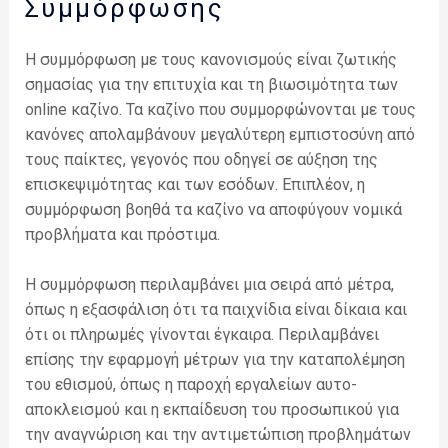
Συμμόρφωσης
Η συμμόρφωση με τους κανονισμούς είναι ζωτικής
σημασίας για την επιτυχία και τη βιωσιμότητα των
online καζίνο. Τα καζίνο που συμμορφώνονται με τους
κανόνες απολαμβάνουν μεγαλύτερη εμπιστοσύνη από
τους παίκτες, γεγονός που οδηγεί σε αύξηση της
επισκεψιμότητας και των εσόδων. Επιπλέον, η
συμμόρφωση βοηθά τα καζίνο να αποφύγουν νομικά
προβλήματα και πρόστιμα.
Η συμμόρφωση περιλαμβάνει μια σειρά από μέτρα,
όπως η εξασφάλιση ότι τα παιχνίδια είναι δίκαια και
ότι οι πληρωμές γίνονται έγκαιρα. Περιλαμβάνει
επίσης την εφαρμογή μέτρων για την καταπολέμηση
του εθισμού, όπως η παροχή εργαλείων αυτο-
αποκλεισμού και η εκπαίδευση του προσωπικού για
την αναγνώριση και την αντιμετώπιση προβλημάτων