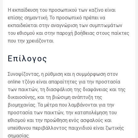
Η εκπαίδευση του προσωπικού των καζίνο είναι
επίσης σημαντική. Το προσωπικό πρέπει να
εκπαιδεύεται στην αναγνώριση των συμπτωμάτων
του εθισμού και στην παροχή βοήθειας στους παίκτες
που την χρειάζονται.
Επίλογος
Συνοψίζοντας, η ρύθμιση και η συμμόρφωση στον
online τζόγο είναι απαραίτητες για την προστασία
των παικτών, τη διασφάλιση της διαφάνειας και της
δικαιοσύνης, και τη βιώσιμη ανάπτυξη της
βιομηχανίας. Τα μέτρα που λαμβάνονται για την
προστασία των παικτών, την καταπολέμηση του
εθισμού και την προώθηση ενός ασφαλούς και
υπεύθυνου περιβάλλοντος παιχνιδιού είναι ζωτικής
σημασίας.