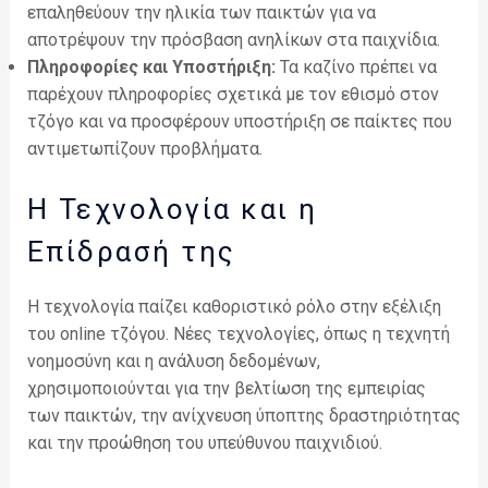
επαληθεύουν την ηλικία των παικτών για να
αποτρέψουν την πρόσβαση ανηλίκων στα παιχνίδια.
Πληροφορίες και Υποστήριξη:
Τα καζίνο πρέπει να
παρέχουν πληροφορίες σχετικά με τον εθισμό στον
τζόγο και να προσφέρουν υποστήριξη σε παίκτες που
αντιμετωπίζουν προβλήματα.
Η Τεχνολογία και η
Επίδρασή της
Η τεχνολογία παίζει καθοριστικό ρόλο στην εξέλιξη
του online τζόγου. Νέες τεχνολογίες, όπως η τεχνητή
νοημοσύνη και η ανάλυση δεδομένων,
χρησιμοποιούνται για την βελτίωση της εμπειρίας
των παικτών, την ανίχνευση ύποπτης δραστηριότητας
και την προώθηση του υπεύθυνου παιχνιδιού.