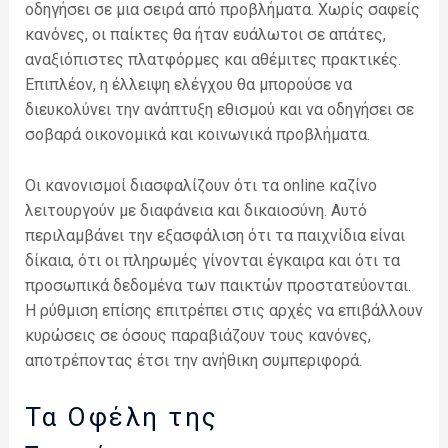
οδηγήσει σε μια σειρά από προβλήματα. Χωρίς σαφείς
κανόνες, οι παίκτες θα ήταν ευάλωτοι σε απάτες,
αναξιόπιστες πλατφόρμες και αθέμιτες πρακτικές.
Επιπλέον, η έλλειψη ελέγχου θα μπορούσε να
διευκολύνει την ανάπτυξη εθισμού και να οδηγήσει σε
σοβαρά οικονομικά και κοινωνικά προβλήματα.
Οι κανονισμοί διασφαλίζουν ότι τα online καζίνο
λειτουργούν με διαφάνεια και δικαιοσύνη. Αυτό
περιλαμβάνει την εξασφάλιση ότι τα παιχνίδια είναι
δίκαια, ότι οι πληρωμές γίνονται έγκαιρα και ότι τα
προσωπικά δεδομένα των παικτών προστατεύονται.
Η ρύθμιση επίσης επιτρέπει στις αρχές να επιβάλλουν
κυρώσεις σε όσους παραβιάζουν τους κανόνες,
αποτρέποντας έτσι την ανήθικη συμπεριφορά.
Τα Οφέλη της