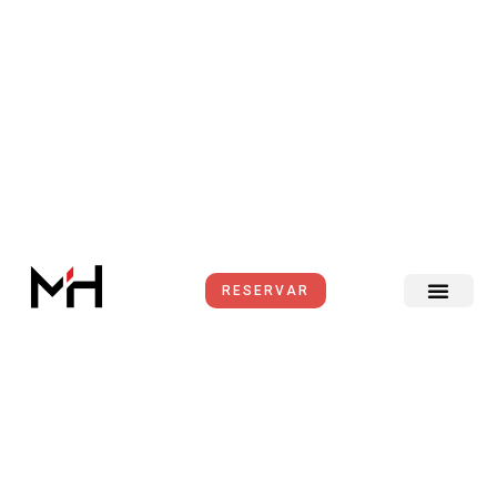
Ir
al
contenido
RESERVAR