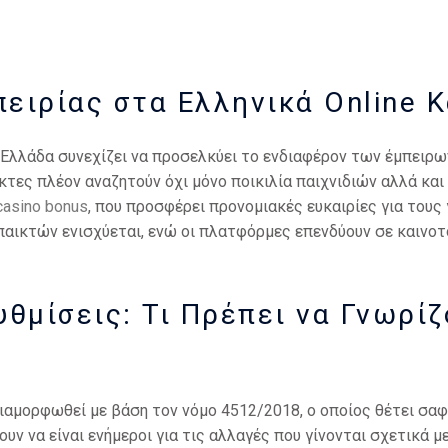
ειρίας στα Ελληνικά Online Κ
 Ελλάδα συνεχίζει να προσελκύει το ενδιαφέρον των έμπειρω
ίκτες πλέον αναζητούν όχι μόνο ποικιλία παιχνιδιών αλλά κ
casino bonus
, που προσφέρει προνομιακές ευκαιρίες για του
παικτών ενισχύεται, ενώ οι πλατφόρμες επενδύουν σε καινοτ
υθμίσεις: Τι Πρέπει να Γνωρίζ
ιαμορφωθεί με βάση τον νόμο 4512/2018, ο οποίος θέτει σαφή
λουν να είναι ενήμεροι για τις αλλαγές που γίνονται σχετικά