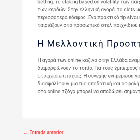
betting, το staking based on volatility των π
των κερδών. Στην ελληνική αγορά, τα slots 
περισσότερο έδαφος. Ένα πρακτικό tip είνα
ταιριάζουν στο προσωπικό στυλ παιχνιδιού κ
Η Μελλοντική Προοπτ
Η αγορά των online καζίνο στην Ελλάδα αναμ
διαμορφώνουν το τοπίο. Για τους έμπειρους
στοιχεία επιτυχίας. Η συνεχής ενημέρωση γι
διασφαλίσουν μια πιο αποδοτική και ασφαλή 
στο online τζόγο μπορεί να αποδώσει σημαντ
←
Entrada anterior