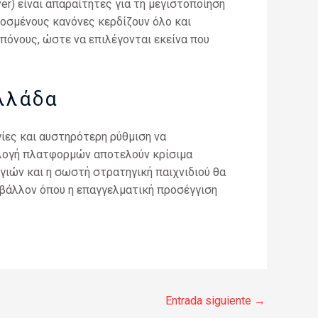
ayer) είναι απαραίτητες για τη μεγιστοποίηση
ρμοσμένους κανόνες κερδίζουν όλο και
πόνους, ώστε να επιλέγονται εκείνα που
λλάδα
γίες και αυστηρότερη ρύθμιση να
πιλογή πλατφορμών αποτελούν κρίσιμα
γιών και η σωστή στρατηγική παιχνιδιού θα
ριβάλλον όπου η επαγγελματική προσέγγιση
Entrada siguiente
→