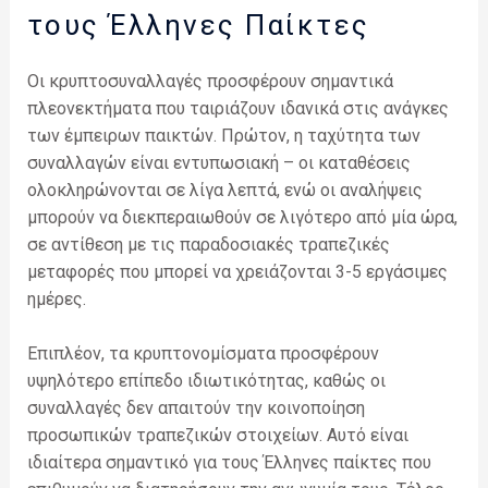
τους Έλληνες Παίκτες
Οι κρυπτοσυναλλαγές προσφέρουν σημαντικά
πλεονεκτήματα που ταιριάζουν ιδανικά στις ανάγκες
των έμπειρων παικτών. Πρώτον, η ταχύτητα των
συναλλαγών είναι εντυπωσιακή – οι καταθέσεις
ολοκληρώνονται σε λίγα λεπτά, ενώ οι αναλήψεις
μπορούν να διεκπεραιωθούν σε λιγότερο από μία ώρα,
σε αντίθεση με τις παραδοσιακές τραπεζικές
μεταφορές που μπορεί να χρειάζονται 3-5 εργάσιμες
ημέρες.
Επιπλέον, τα κρυπτονομίσματα προσφέρουν
υψηλότερο επίπεδο ιδιωτικότητας, καθώς οι
συναλλαγές δεν απαιτούν την κοινοποίηση
προσωπικών τραπεζικών στοιχείων. Αυτό είναι
ιδιαίτερα σημαντικό για τους Έλληνες παίκτες που