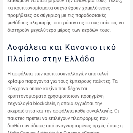
επιθυμούν να διατηρήσουν την ανωνυμία τους. Τέλος,
τα κρυπτονομίσματα συχνά έχουν χαμηλότερες
προμήθειες σε σύγκριση με τις παραδοσιακές
μεθόδους πληρωμής, επιτρέποντας στους παίκτες να
διατηρούν μεγαλύτερο μέρος των κερδών τους.
Ασφάλεια και Κανονιστικό
Πλαίσιο στην Ελλάδα
Η ασφάλεια των κρυπτοσυναλλαγών αποτελεί
κρίσιμο παράγοντα για τους έμπειρους παίκτες. Τα
σύγχρονα online καζίνο που δέχονται
κρυπτονομίσματα χρησιμοποιούν προηγμένη
τεχνολογία blockchain, η οποία εγγυάται την
ακεραιότητα και την ασφάλεια κάθε συναλλαγής. Οι
παίκτες πρέπει να επιλέγουν πλατφόρμες που
διαθέτουν άδειες από αναγνωρισμένες αρχές όπως η