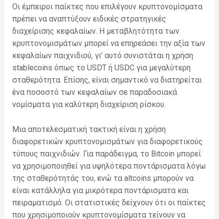
Οι έμπειροι παίκτες που επιλέγουν κρυπτονομίσματα
πρέπει να αναπτύξουν ειδικές στρατηγικές
διαχείρισης κεφαλαίων. Η μεταβλητότητα των
κρυπτονομισμάτων μπορεί να επηρεάσει την αξία των
κεφαλαίων παιχνιδιού, γι’ αυτό συνιστάται η χρήση
stablecoins όπως το USDT ή USDC για μεγαλύτερη
σταθερότητα. Επίσης, είναι σημαντικό να διατηρείται
ένα ποσοστό των κεφαλαίων σε παραδοσιακά
νομίσματα για καλύτερη διαχείριση ρίσκου.
Μια αποτελεσματική τακτική είναι η χρήση
διαφορετικών κρυπτονομισμάτων για διαφορετικούς
τύπους παιχνιδιών. Για παράδειγμα, το Bitcoin μπορεί
να χρησιμοποιηθεί για υψηλότερα ποντάρισματα λόγω
της σταθερότητάς του, ενώ τα altcoins μπορούν να
είναι κατάλληλα για μικρότερα ποντάρισματα και
πειραματισμό. Οι στατιστικές δείχνουν ότι οι παίκτες
που χρησιμοποιούν κρυπτονομίσματα τείνουν να