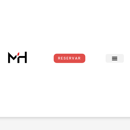
Ir
al
contenido
RESERVAR