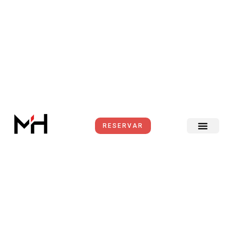
Ir
al
contenido
RESERVAR