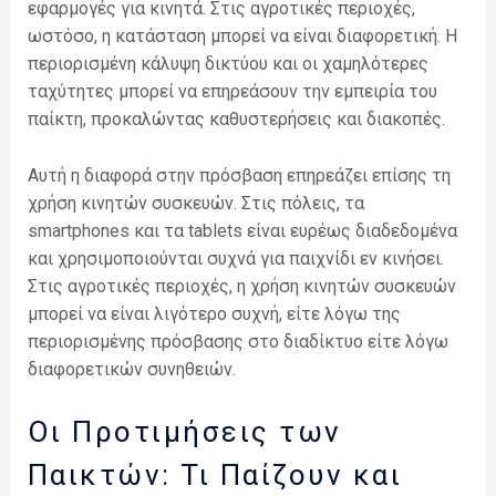
εφαρμογές για κινητά. Στις αγροτικές περιοχές,
ωστόσο, η κατάσταση μπορεί να είναι διαφορετική. Η
περιορισμένη κάλυψη δικτύου και οι χαμηλότερες
ταχύτητες μπορεί να επηρεάσουν την εμπειρία του
παίκτη, προκαλώντας καθυστερήσεις και διακοπές.
Αυτή η διαφορά στην πρόσβαση επηρεάζει επίσης τη
χρήση κινητών συσκευών. Στις πόλεις, τα
smartphones και τα tablets είναι ευρέως διαδεδομένα
και χρησιμοποιούνται συχνά για παιχνίδι εν κινήσει.
Στις αγροτικές περιοχές, η χρήση κινητών συσκευών
μπορεί να είναι λιγότερο συχνή, είτε λόγω της
περιορισμένης πρόσβασης στο διαδίκτυο είτε λόγω
διαφορετικών συνηθειών.
Οι Προτιμήσεις των
Παικτών: Τι Παίζουν και