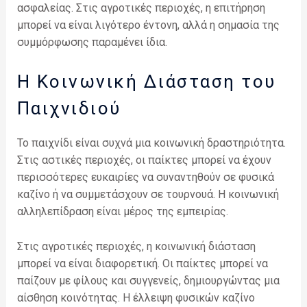
ασφαλείας. Στις αγροτικές περιοχές, η επιτήρηση
μπορεί να είναι λιγότερο έντονη, αλλά η σημασία της
συμμόρφωσης παραμένει ίδια.
Η Κοινωνική Διάσταση του
Παιχνιδιού
Το παιχνίδι είναι συχνά μια κοινωνική δραστηριότητα.
Στις αστικές περιοχές, οι παίκτες μπορεί να έχουν
περισσότερες ευκαιρίες να συναντηθούν σε φυσικά
καζίνο ή να συμμετάσχουν σε τουρνουά. Η κοινωνική
αλληλεπίδραση είναι μέρος της εμπειρίας.
Στις αγροτικές περιοχές, η κοινωνική διάσταση
μπορεί να είναι διαφορετική. Οι παίκτες μπορεί να
παίζουν με φίλους και συγγενείς, δημιουργώντας μια
αίσθηση κοινότητας. Η έλλειψη φυσικών καζίνο