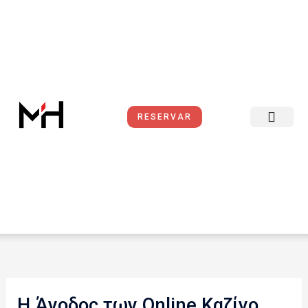
Ir
al
contenido
RESERVAR
Reservas Online
Sobre Nosotros
Condiciones del Servicio
Η Άνοδος των Online Καζίνο