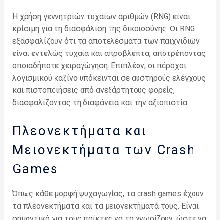
Η χρήση γεννητριών τυχαίων αριθμών (RNG) είναι
κρίσιμη για τη διασφάλιση της δικαιοσύνης. Οι RNG
εξασφαλίζουν ότι τα αποτελέσματα των παιχνιδιών
είναι εντελώς τυχαία και απρόβλεπτα, αποτρέποντας
οποιαδήποτε χειραγώγηση. Επιπλέον, οι πάροχοι
λογισμικού καζίνο υπόκεινται σε αυστηρούς ελέγχους
και πιστοποιήσεις από ανεξάρτητους φορείς,
διασφαλίζοντας τη διαφάνεια και την αξιοπιστία.
Πλεονεκτήματα και
Μειονεκτήματα των Crash
Games
Όπως κάθε μορφή ψυχαγωγίας, τα crash games έχουν
τα πλεονεκτήματα και τα μειονεκτήματά τους. Είναι
σημαντικό για τους παίκτες να τα γνωρίζουν, ώστε να