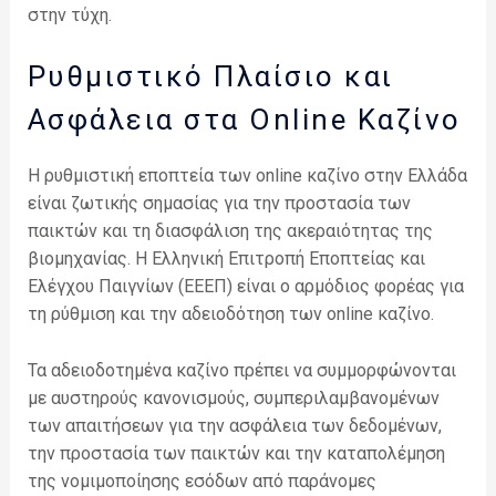
στην τύχη.
Ρυθμιστικό Πλαίσιο και
Ασφάλεια στα Online Καζίνο
Η ρυθμιστική εποπτεία των online καζίνο στην Ελλάδα
είναι ζωτικής σημασίας για την προστασία των
παικτών και τη διασφάλιση της ακεραιότητας της
βιομηχανίας. Η Ελληνική Επιτροπή Εποπτείας και
Ελέγχου Παιγνίων (ΕΕΕΠ) είναι ο αρμόδιος φορέας για
τη ρύθμιση και την αδειοδότηση των online καζίνο.
Τα αδειοδοτημένα καζίνο πρέπει να συμμορφώνονται
με αυστηρούς κανονισμούς, συμπεριλαμβανομένων
των απαιτήσεων για την ασφάλεια των δεδομένων,
την προστασία των παικτών και την καταπολέμηση
της νομιμοποίησης εσόδων από παράνομες