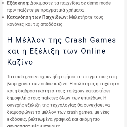
Εξάσκηση:
Δοκιμάστε τα παιχνίδια σε demo mode
πριν παίξετε με πραγματικά χρήματα.
Κατανόηση των Παιχνιδιών:
Μελετήστε τους
κανόνες και τις αποδόσεις.
Η Μέλλον της Crash Games
και η Εξέλιξη των Online
Καζίνο
Τα crash games έχουν ήδη αφήσει το στίγμα τους στη
βιομηχανία των online καζίνο. Η απλότητα, η ταχύτητα
και η διαδραστικότητά τους τα έχουν καταστήσει
δημοφιλή στους παίκτες όλων των επιπέδων. Η
συνεχής εξέλιξη της τεχνολογίας θα συνεχίσει να
διαμορφώνει το μέλλον των crash games, με νέες
εκδόσεις, βελτιωμένα γραφικά και ακόμη πιο
συναρπαστικές εμπειρίες.