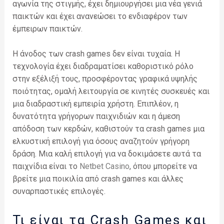
αγωνία της στιγμής, έχει δημιουργήσει μια νέα γενιά
παικτών και έχει ανανεώσει το ενδιαφέρον των
έμπειρων παικτών.
Η άνοδος των crash games δεν είναι τυχαία. Η
τεχνολογία έχει διαδραματίσει καθοριστικό ρόλο
στην εξέλιξή τους, προσφέροντας γραφικά υψηλής
ποιότητας, ομαλή λειτουργία σε κινητές συσκευές και
μια διαδραστική εμπειρία χρήστη. Επιπλέον, η
δυνατότητα γρήγορων παιχνιδιών και η άμεση
απόδοση των κερδών, καθιστούν τα crash games μια
ελκυστική επιλογή για όσους αναζητούν γρήγορη
δράση. Μια καλή επιλογή για να δοκιμάσετε αυτά τα
παιχνίδια είναι το
Netbet Casino
, όπου μπορείτε να
βρείτε μια ποικιλία από crash games και άλλες
συναρπαστικές επιλογές.
Τι είναι τα Crash Games και