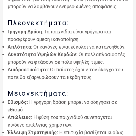
μπορούν να λαμβάνουν ενημερωμένες αποφάσεις.
Πλεονεκτήματα:
Γρήγορη Δράση:
Τα παιχνίδια είναι γρήγορα και
προσφέρουν άμεση ικανοποίηση.
Απλότητα:
Οι κανόνες είναι εύκολοι να κατανοηθούν.
Δυνατότητα Υψηλών Κερδών:
Οι πολλαπλασιαστές
μπορούν να φτάσουν σε πολύ υψηλές τιμές.
Διαδραστικότητα:
Οι παίκτες έχουν τον έλεγχο του
πότε θα εξαργυρώσουν τα κέρδη τους.
Μειονεκτήματα:
Εθισμός:
Η γρήγορη δράση μπορεί να οδηγήσει σε
εθισμό.
Απώλειες:
Η φύση του παιχνιδιού συνεπάγεται
κίνδυνο απώλειας χρημάτων.
Έλλειψη Στρατηγικής:
Η επιτυχία βασίζεται κυρίως