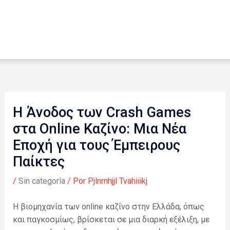
Η Άνοδος των Crash Games
στα Online Καζίνο: Μια Νέα
Εποχή για τους Έμπειρους
Παίκτες
/
Sin categoría
/ Por
Pjlnrnhjjl Tvahiiikj
Η βιομηχανία των online καζίνο στην Ελλάδα, όπως
και παγκοσμίως, βρίσκεται σε μια διαρκή εξέλιξη, με