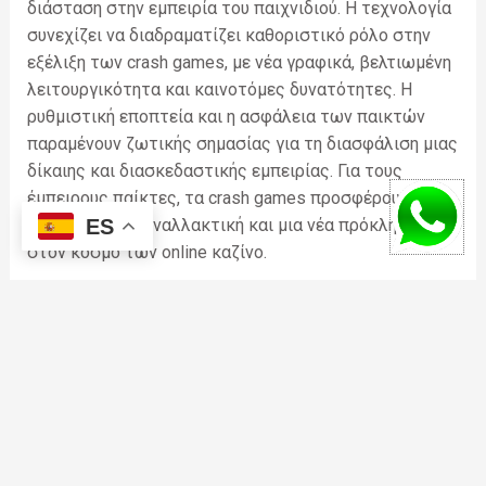
διάσταση στην εμπειρία του παιχνιδιού. Η τεχνολογία
συνεχίζει να διαδραματίζει καθοριστικό ρόλο στην
εξέλιξη των crash games, με νέα γραφικά, βελτιωμένη
λειτουργικότητα και καινοτόμες δυνατότητες. Η
ρυθμιστική εποπτεία και η ασφάλεια των παικτών
παραμένουν ζωτικής σημασίας για τη διασφάλιση μιας
δίκαιης και διασκεδαστικής εμπειρίας. Για τους
έμπειρους παίκτες, τα crash games προσφέρουν μια
ES
συναρπαστική εναλλακτική και μια νέα πρόκληση
στον κόσμο των online καζίνο.
←
Entrada anterior
Entrada siguiente
→