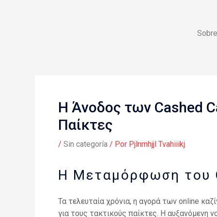
Ir
al
contenido
Sobre
Η Άνοδος των Cashed Ca
Παίκτες
/
Sin categoría
/ Por
Pjlnrnhjjl Tvahiiikj
Η Μεταμόρφωση του O
Τα τελευταία χρόνια, η αγορά των online κα
για τους τακτικούς παίκτες. Η αυξανόμενη 