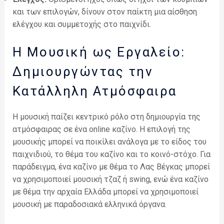
και των επιλογών, δίνουν στον παίκτη μια αίσθηση
ελέγχου και συμμετοχής στο παιχνίδι.
Η Μουσική ως Εργαλείο:
Δημιουργώντας την
Κατάλληλη Ατμόσφαιρα
Η μουσική παίζει κεντρικό ρόλο στη δημιουργία της
ατμόσφαιρας σε ένα online καζίνο. Η επιλογή της
μουσικής μπορεί να ποικίλει ανάλογα με το είδος του
παιχνιδιού, το θέμα του καζίνο και το κοινό-στόχο. Για
παράδειγμα, ένα καζίνο με θέμα το Λας Βέγκας μπορεί
να χρησιμοποιεί μουσική τζαζ ή swing, ενώ ένα καζίνο
με θέμα την αρχαία Ελλάδα μπορεί να χρησιμοποιεί
μουσική με παραδοσιακά ελληνικά όργανα.