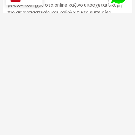
μέλλον του ήχου στα online καζίνο υπόσχεται ακόμη
πιο συναρπαστικές και καθηλωτικές εμπειρίες.
←
Entrada anterior
Entrada siguiente
→
F
I
W
a
n
h
c
s
a
e
t
t
b
a
s
o
g
a
© 2020 todos los derechos reservados.
o
r
p