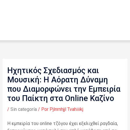
Ηχητικός Σχεδιασμός και
Μουσική: Η Αόρατη Δύναμη
που Διαμορφώνει την Εμπειρία
του Παίκτη στα Online Καζίνο
/
Sin categoría
/ Por
Pjlnrnhjjl Tvahiiikj
Η εμπειρία του online τζόγου έχει εξελιχθεί ραγδαία,