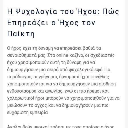
Η Ψυχολογία του Ήχου: Πώς
Επηρεάζει ο Ήχος τον
Παίκτη
Ο ήχος έχει τη δύναμη να επηρεάσει βαθιά τα
συναισθήματά μας. Στα online καζίνο, οι σχεδιαστές
ήχου χρησιμοποιούν αυτή τη δύναμη για να
δημιουργήσουν μια σειρά από ψυχολογικά εφέ. Για
παράδειγμα, οι γρήγοροι, δυναμικοί ήχοι συνήθως
χρησιμοποιούνται για να δημιουργήσουν μια αίσθηση
ενθουσιασμού και αγωνίας, ενώ οι πιο ήρεμοι και
χαλαρωτικοί ήχοι μπορούν να χρησιμοποιηθούν για να
μειώσουν το άγχος και να δημιουργήσουν μια πιο
ευχάριστη εμπειρία.
Ακολουθούν μερικοί τρόποι με τους οποίους ο ήχος