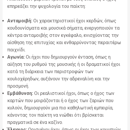
επηρεάζει την ψυχολογία του παίκτη:
Ανταμοιβή:
Οι χαρακτηριστικοί ήχοι κερδών, όπως
κουδουνίσματα και μουσικά σήματα, ενεργοποιούν τα
κέντρα ανταμοιβής στον εγκέφαλο, ενισχύοντας την
αίσθηση της επιτυχίας και ενθαρρύνοντας περαιτέρω
παιχνίδι.
Αγωνία:
Οι ήχοι που δημιουργούν ένταση, όπως η
αύξηση του ρυθμού της μουσικής ή οι δραματικοί ήχοι
κατά τη διάρκεια των περιστροφών των
κουλοχέρηδων, αυξάνουν την αδρεναλίνη και την
προσμονή.
Εμβάθυνση:
Οι ρεαλιστικοί ήχοι, όπως ο ήχος των
καρτών που μοιράζονται ή ο ήχος των ζαριών που
κυλούν, δημιουργούν μια πιο καθηλωτική εμπειρία,
κάνοντας τον παίκτη να νιώθει ότι βρίσκεται
πραγματικά σε ένα καζίνο.
Έλεγχος:
Ορισμένοι ήχοι, όπως οι ήχοι των κουμπιών