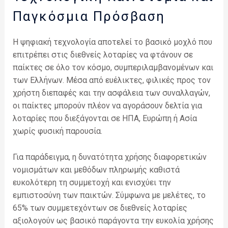
Παγκόσμια Πρόσβαση
Η ψηφιακή τεχνολογία αποτελεί το βασικό μοχλό που
επιτρέπει στις διεθνείς λοταρίες να φτάνουν σε
παίκτες σε όλο τον κόσμο, συμπεριλαμβανομένων και
των Ελλήνων. Μέσα από ευέλικτες, φιλικές προς τον
χρήστη διεπαφές και την ασφάλεια των συναλλαγών,
οι παίκτες μπορούν πλέον να αγοράσουν δελτία για
λοταρίες που διεξάγονται σε ΗΠΑ, Ευρώπη ή Ασία
χωρίς φυσική παρουσία.
Για παράδειγμα, η δυνατότητα χρήσης διαφορετικών
νομισμάτων και μεθόδων πληρωμής καθιστά
ευκολότερη τη συμμετοχή και ενισχύει την
εμπιστοσύνη των παικτών. Σύμφωνα με μελέτες, το
65% των συμμετεχόντων σε διεθνείς λοταρίες
αξιολογούν ως βασικό παράγοντα την ευκολία χρήσης