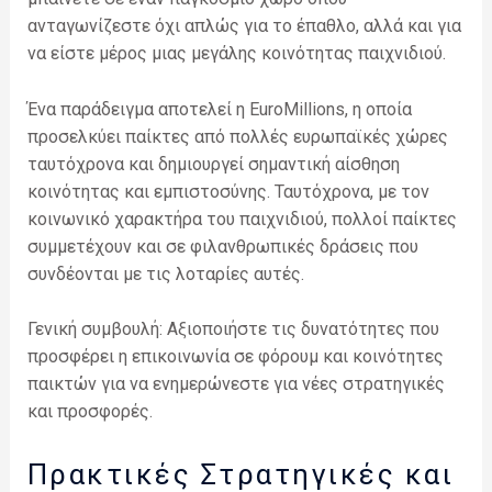
ανταγωνίζεστε όχι απλώς για το έπαθλο, αλλά και για
να είστε μέρος μιας μεγάλης κοινότητας παιχνιδιού.
Ένα παράδειγμα αποτελεί η EuroMillions, η οποία
προσελκύει παίκτες από πολλές ευρωπαϊκές χώρες
ταυτόχρονα και δημιουργεί σημαντική αίσθηση
κοινότητας και εμπιστοσύνης. Ταυτόχρονα, με τον
κοινωνικό χαρακτήρα του παιχνιδιού, πολλοί παίκτες
συμμετέχουν και σε φιλανθρωπικές δράσεις που
συνδέονται με τις λοταρίες αυτές.
Γενική συμβουλή: Αξιοποιήστε τις δυνατότητες που
προσφέρει η επικοινωνία σε φόρουμ και κοινότητες
παικτών για να ενημερώνεστε για νέες στρατηγικές
και προσφορές.
Πρακτικές Στρατηγικές και