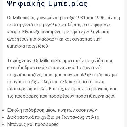
Ψηφιακής Εμπειρίας
Οι Millennials, γεννημένοι μεταξύ 1981 και 1996, είναι η
πρώτη γενιά που μεγάλωσε πλήρως στον ψηφιακό
κόσμο. Είναι εξοικειωμένοι με την τεχνολογία και
αναζητούν μια διαδραστική και συναρπαστική
εμπειρία παιχνιδιού.
Τι ψάχνουν:
Οι Millennials προτιμούν παιχνίδια που
είναι διαδραστικά και κοινωνικά. Τα ζωντανά
παιχνίδια καζίνο, όπου μπορούν να αλληλεπιδρούν με
πραγματικούς ντίλερ και άλλους παίκτες, είναι
ιδιαίτερα δημοφιλή. Επίσης, εκτιμούν τα μπόνους και
τις προσφορές που προσφέρουν προστιθέμενη αξία.
Εύκολη πρόσβαση μέσω κινητών συσκευών
Διαδραστικά παιχνίδια με ζωντανούς ντίλερ
Μπόνους και προσφορές