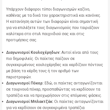
Υπάρχουν διάφοροι τύποι διαγωνισμών καζίνο,
καθένας με τα δικά του χαρακτηριστικά και κανόνες.
Η κατανόηση αυτών των διαφορών είναι σημαντική
για να επιλέξετε τους διαγωνισμούς που ταιριάζουν
καλύτερα στο στυλ παιχνιδιού σας και στις
προτιμήσεις σας.
Διαγωνισμοί Κουλοχέρηδων:
Αυτοί είναι από τους
πιο δημοφιλείς. Οι παίκτες παίζουν σε
συγκεκριμένους κουλοχέρηδες και κερδίζουν πόντους
με βάση τα κέρδη τους ή τον αριθμό των
περιστροφών.
Διαγωνισμοί Πόκερ:
Εδώ, οι παίκτες ανταγωνίζονται
σε τουρνουά πόκερ, προσπαθώντας να κερδίσουν τα
τραπέζια και να προχωρήσουν στις επόμενες φάσεις.
Διαγωνισμοί Μπλακτζάκ:
Οι παίκτες ανταγωνίζονται
για να κερδίσουν σε συγκεκριμένα τραπέζια