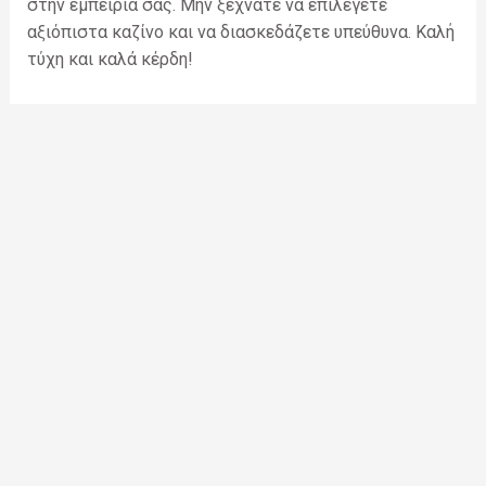
στην εμπειρία σας. Μην ξεχνάτε να επιλέγετε
αξιόπιστα καζίνο και να διασκεδάζετε υπεύθυνα. Καλή
τύχη και καλά κέρδη!
←
Entrada anterior
Entrada siguiente
→
F
I
W
a
n
h
c
s
a
e
t
t
b
a
s
o
g
a
© 2020 todos los derechos reservados.