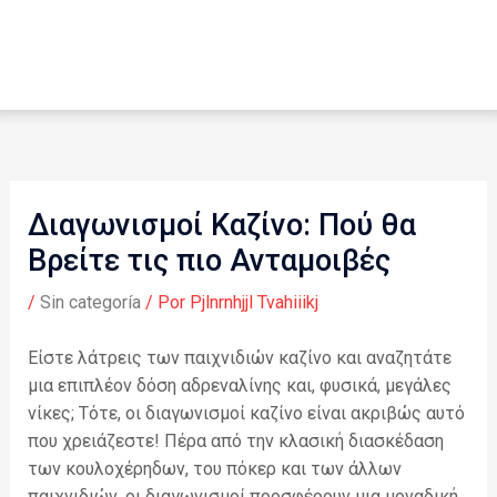
Διαγωνισμοί Καζίνο: Πού θα
Βρείτε τις πιο Ανταμοιβές
/
Sin categoría
/ Por
Pjlnrnhjjl Tvahiiikj
Είστε λάτρεις των παιχνιδιών καζίνο και αναζητάτε
μια επιπλέον δόση αδρεναλίνης και, φυσικά, μεγάλες
νίκες; Τότε, οι διαγωνισμοί καζίνο είναι ακριβώς αυτό
που χρειάζεστε! Πέρα από την κλασική διασκέδαση
των κουλοχέρηδων, του πόκερ και των άλλων
παιχνιδιών, οι διαγωνισμοί προσφέρουν μια μοναδική