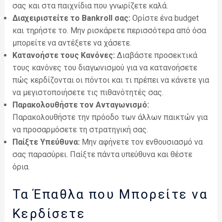
σας και στα παιχνίδια που γνωρίζετε καλά.
Διαχειριστείτε το Bankroll σας:
Ορίστε ένα budget
και τηρήστε το. Μην ρισκάρετε περισσότερα από όσα
μπορείτε να αντέξετε να χάσετε.
Κατανοήστε τους Κανόνες:
Διαβάστε προσεκτικά
τους κανόνες του διαγωνισμού για να κατανοήσετε
πώς κερδίζονται οι πόντοι και τι πρέπει να κάνετε για
να μεγιστοποιήσετε τις πιθανότητές σας.
Παρακολουθήστε τον Ανταγωνισμό:
Παρακολουθήστε την πρόοδο των άλλων παικτών για
να προσαρμόσετε τη στρατηγική σας.
Παίξτε Υπεύθυνα:
Μην αφήνετε τον ενθουσιασμό να
σας παρασύρει. Παίξτε πάντα υπεύθυνα και θέστε
όρια.
Τα Έπαθλα που Μπορείτε να
Κερδίσετε