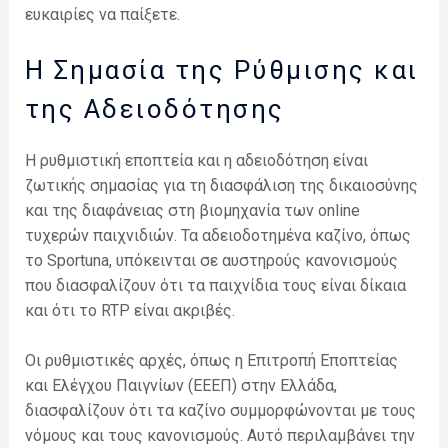
ευκαιρίες να παίξετε.
Η Σημασία της Ρύθμισης και
της Αδειοδότησης
Η ρυθμιστική εποπτεία και η αδειοδότηση είναι
ζωτικής σημασίας για τη διασφάλιση της δικαιοσύνης
και της διαφάνειας στη βιομηχανία των online
τυχερών παιχνιδιών. Τα αδειοδοτημένα καζίνο, όπως
το Sportuna, υπόκεινται σε αυστηρούς κανονισμούς
που διασφαλίζουν ότι τα παιχνίδια τους είναι δίκαια
και ότι το RTP είναι ακριβές.
Οι ρυθμιστικές αρχές, όπως η Επιτροπή Εποπτείας
και Ελέγχου Παιγνίων (ΕΕΕΠ) στην Ελλάδα,
διασφαλίζουν ότι τα καζίνο συμμορφώνονται με τους
νόμους και τους κανονισμούς. Αυτό περιλαμβάνει την