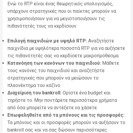
Ενώ το RTP είναι ένας θεωρητικός υπολογισμός,
υπάρχουν στρατηγικές που οι παίκτες μπορούν να
χρησιμοποιήσουν για να μεγιστοποιήσουν τις
πιθανότητές τους να κερδίσουν:
Επιλογή παιχνιδιών με υψηλό RTP:
Αναζητήστε
παιχνίδια με υψηλότερα ποσοστά RTP για να αυξήσετε
τις πιθανότητές σας να κερδίσετε μακροπρόθεσμα.
Κατανόηση των κανόνων του παιχνιδιού:
Μάθετε
τους κανόνες του παιχνιδιού και αναζητήστε
στρατηγικές που μπορούν να μειώσουν το
πλεονέκτημα του καζίνο.
Διαχείριση του bankroll:
Ορίστε ένα budget και
τηρήστε το. Μην ποντάρετε περισσότερα χρήματα
από όσα μπορείτε να αντέξετε να χάσετε.
Επωφεληθείτε από τα μπόνους και τις προσφορές:
Τα μπόνους και οι προσφορές μπορούν να αυξήσουν το
bankroll σας και να σας δώσουν περισσότερες