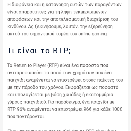
Η διαφάνεια και η κατανόηση αυτών των παραγόντων
είναι απαραίτητες για τη λήψη τεκμηριωμένων
αποφάσεων και την αποτελεσματική διαχείριση του
κινδύνου. Ας ξεκινήσουμε, λοιπόν, την εξερεύνηση
αυτού του σημαντικού τομέα του online gaming.
Τι είναι το RTP;
Το Return to Player (RTP) είναι ένα ποσοστό που
αντιπροσωπεύει το ποσό των χρημάτων που ένα
παιχνίδι αναμένεται να επιστρέψει στους παίκτες του
με την πάροδο του χρόνου. Εκφράζεται ως ποσοστό
και υπολογίζεται με βάση χιλιάδες ή εκατομμύρια
γύρους παιχνιδιού. Για παράδειγμα, ένα παιχνίδι με
RTP 96% αναμένεται να επιστρέψει 96€ για κάθε 100€
που ποντάρονται.