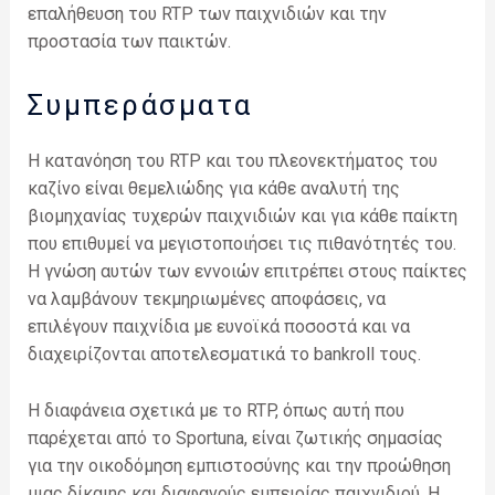
επαλήθευση του RTP των παιχνιδιών και την
προστασία των παικτών.
Συμπεράσματα
Η κατανόηση του RTP και του πλεονεκτήματος του
καζίνο είναι θεμελιώδης για κάθε αναλυτή της
βιομηχανίας τυχερών παιχνιδιών και για κάθε παίκτη
που επιθυμεί να μεγιστοποιήσει τις πιθανότητές του.
Η γνώση αυτών των εννοιών επιτρέπει στους παίκτες
να λαμβάνουν τεκμηριωμένες αποφάσεις, να
επιλέγουν παιχνίδια με ευνοϊκά ποσοστά και να
διαχειρίζονται αποτελεσματικά το bankroll τους.
Η διαφάνεια σχετικά με το RTP, όπως αυτή που
παρέχεται από το Sportuna, είναι ζωτικής σημασίας
για την οικοδόμηση εμπιστοσύνης και την προώθηση
μιας δίκαιης και διαφανούς εμπειρίας παιχνιδιού. Η