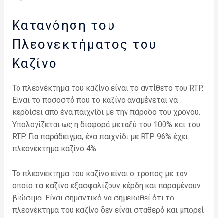
Κατανόηση του
Πλεονεκτήματος του
Καζίνο
Το πλεονέκτημα του καζίνο είναι το αντίθετο του RTP.
Είναι το ποσοστό που το καζίνο αναμένεται να
κερδίσει από ένα παιχνίδι με την πάροδο του χρόνου.
Υπολογίζεται ως η διαφορά μεταξύ του 100% και του
RTP. Για παράδειγμα, ένα παιχνίδι με RTP 96% έχει
πλεονέκτημα καζίνο 4%.
Το πλεονέκτημα του καζίνο είναι ο τρόπος με τον
οποίο τα καζίνο εξασφαλίζουν κέρδη και παραμένουν
βιώσιμα. Είναι σημαντικό να σημειωθεί ότι το
πλεονέκτημα του καζίνο δεν είναι σταθερό και μπορεί