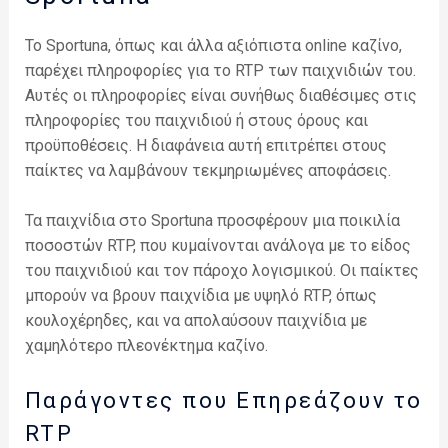
Το Sportuna, όπως και άλλα αξιόπιστα online καζίνο,
παρέχει πληροφορίες για το RTP των παιχνιδιών του.
Αυτές οι πληροφορίες είναι συνήθως διαθέσιμες στις
πληροφορίες του παιχνιδιού ή στους όρους και
προϋποθέσεις. Η διαφάνεια αυτή επιτρέπει στους
παίκτες να λαμβάνουν τεκμηριωμένες αποφάσεις.
Τα παιχνίδια στο Sportuna προσφέρουν μια ποικιλία
ποσοστών RTP, που κυμαίνονται ανάλογα με το είδος
του παιχνιδιού και τον πάροχο λογισμικού. Οι παίκτες
μπορούν να βρουν παιχνίδια με υψηλό RTP, όπως
κουλοχέρηδες, και να απολαύσουν παιχνίδια με
χαμηλότερο πλεονέκτημα καζίνο.
Παράγοντες που Επηρεάζουν το
RTP