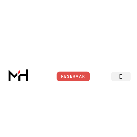
Ir
al
contenido
RESERVAR
Reservas Online
Sobre Nosotros
Condiciones del Servicio