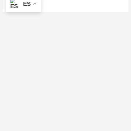
ES
←
Entrada anterior
Entrada siguiente
→
F
I
W
a
n
h
c
s
a
e
t
t
b
a
s
o
g
a
© 2020 todos los derechos reservados.
o
r
p
k
a
p
m