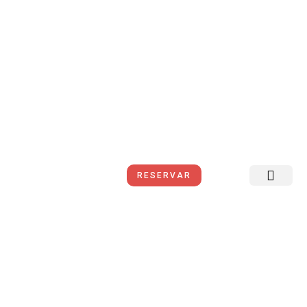
Ir
al
contenido
RESERVAR
Reservas Online
Sobre Nosotros
Condiciones del Servicio