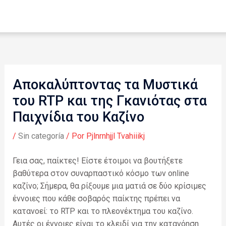
Αποκαλύπτοντας τα Μυστικά
του RTP και της Γκανιότας στα
Παιχνίδια του Καζίνο
/
Sin categoría
/ Por
Pjlnrnhjjl Tvahiiikj
Γεια σας, παίκτες! Είστε έτοιμοι να βουτήξετε
βαθύτερα στον συναρπαστικό κόσμο των online
καζίνο; Σήμερα, θα ρίξουμε μια ματιά σε δύο κρίσιμες
έννοιες που κάθε σοβαρός παίκτης πρέπει να
κατανοεί: το RTP και το πλεονέκτημα του καζίνο.
Αυτές οι έννοιες είναι το κλειδί για την κατανόηση