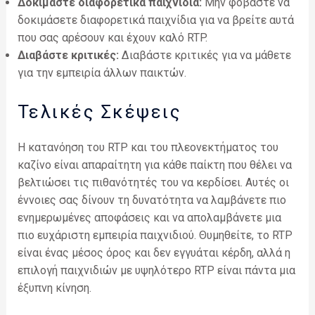
Δοκιμάστε διαφορετικά παιχνίδια:
Μην φοβάστε να
δοκιμάσετε διαφορετικά παιχνίδια για να βρείτε αυτά
που σας αρέσουν και έχουν καλό RTP.
Διαβάστε κριτικές:
Διαβάστε κριτικές για να μάθετε
για την εμπειρία άλλων παικτών.
Τελικές Σκέψεις
Η κατανόηση του RTP και του πλεονεκτήματος του
καζίνο είναι απαραίτητη για κάθε παίκτη που θέλει να
βελτιώσει τις πιθανότητές του να κερδίσει. Αυτές οι
έννοιες σας δίνουν τη δυνατότητα να λαμβάνετε πιο
ενημερωμένες αποφάσεις και να απολαμβάνετε μια
πιο ευχάριστη εμπειρία παιχνιδιού. Θυμηθείτε, το RTP
είναι ένας μέσος όρος και δεν εγγυάται κέρδη, αλλά η
επιλογή παιχνιδιών με υψηλότερο RTP είναι πάντα μια
έξυπνη κίνηση.