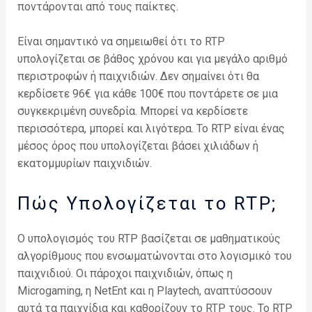
ποντάρονται από τους παίκτες.
Είναι σημαντικό να σημειωθεί ότι το RTP
υπολογίζεται σε βάθος χρόνου και για μεγάλο αριθμό
περιστροφών ή παιχνιδιών. Δεν σημαίνει ότι θα
κερδίσετε 96€ για κάθε 100€ που ποντάρετε σε μια
συγκεκριμένη συνεδρία. Μπορεί να κερδίσετε
περισσότερα, μπορεί και λιγότερα. Το RTP είναι ένας
μέσος όρος που υπολογίζεται βάσει χιλιάδων ή
εκατομμυρίων παιχνιδιών.
Πώς Υπολογίζεται το RTP;
Ο υπολογισμός του RTP βασίζεται σε μαθηματικούς
αλγορίθμους που ενσωματώνονται στο λογισμικό του
παιχνιδιού. Οι πάροχοι παιχνιδιών, όπως η
Microgaming, η NetEnt και η Playtech, αναπτύσσουν
αυτά τα παιχνίδια και καθορίζουν το RTP τους. Το RTP