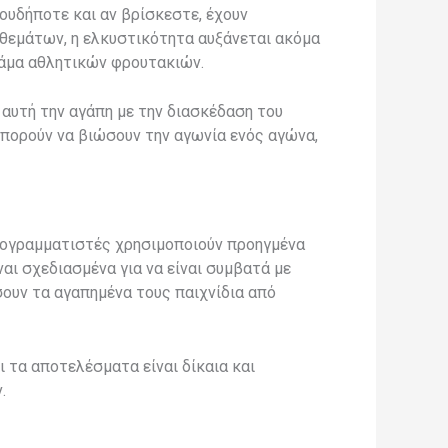
ουδήποτε και αν βρίσκεστε, έχουν
 θεμάτων, η ελκυστικότητα αυξάνεται ακόμα
κάμα αθλητικών φρουτακιών.
ς αυτή την αγάπη με την διασκέδαση του
μπορούν να βιώσουν την αγωνία ενός αγώνα,
προγραμματιστές χρησιμοποιούν προηγμένα
ναι σχεδιασμένα για να είναι συμβατά με
σουν τα αγαπημένα τους παιχνίδια από
 τα αποτελέσματα είναι δίκαια και
.