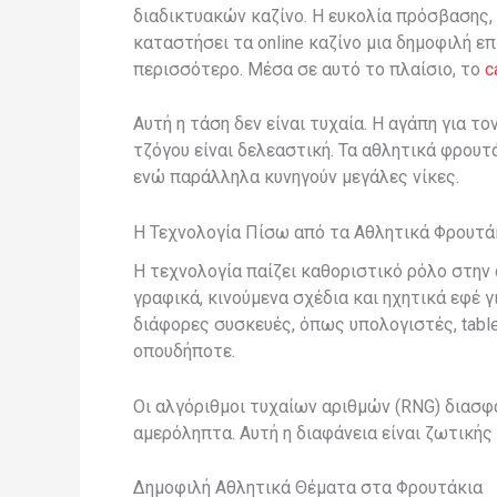
διαδικτυακών καζίνο. Η ευκολία πρόσβασης, 
καταστήσει τα online καζίνο μια δημοφιλή 
περισσότερο. Μέσα σε αυτό το πλαίσιο, το
c
Αυτή η τάση δεν είναι τυχαία. Η αγάπη για τ
τζόγου είναι δελεαστική. Τα αθλητικά φρουτ
ενώ παράλληλα κυνηγούν μεγάλες νίκες.
Η Τεχνολογία Πίσω από τα Αθλητικά Φρουτά
Η τεχνολογία παίζει καθοριστικό ρόλο στην
γραφικά, κινούμενα σχέδια και ηχητικά εφέ γ
διάφορες συσκευές, όπως υπολογιστές, tabl
οπουδήποτε.
Οι αλγόριθμοι τυχαίων αριθμών (RNG) διασφ
αμερόληπτα. Αυτή η διαφάνεια είναι ζωτική
Δημοφιλή Αθλητικά Θέματα στα Φρουτάκια