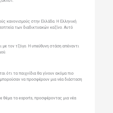
ζάκποτ.
ούς κανονισμούς στην Ελλάδα. Η Ελληνική
εποπτεία των διαδικτυακών καζίνο. Αυτό
αι με τον τζόγο. Η υπεύθυνη στάση απέναντι
μού.
ι ότι τα παιχνίδια θα γίνουν ακόμα πιο
α μπορούσαν να προσφέρουν μια νέα διάσταση
ε θέμα τα esports, προσφέροντας μια νέα