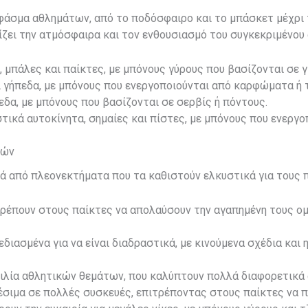
φάσμα αθλημάτων, από το ποδόσφαιρο και το μπάσκετ μέχρι 
ρίζει την ατμόσφαιρα και τον ενθουσιασμό του συγκεκριμένου
 μπάλες και παίκτες, με μπόνους γύρους που βασίζονται σε γκ
ι γήπεδα, με μπόνους που ενεργοποιούνται από καρφώματα ή 
εδα, με μπόνους που βασίζονται σε σερβίς ή πόντους.
ικά αυτοκίνητα, σημαίες και πίστες, με μπόνους που ενεργοπ
ιών
ά από πλεονεκτήματα που τα καθιστούν ελκυστικά για τους π
ρέπουν στους παίκτες να απολαύσουν την αγαπημένη τους ομ
χεδιασμένα για να είναι διαδραστικά, με κινούμενα σχέδια και
κιλία αθλητικών θεμάτων, που καλύπτουν πολλά διαφορετικά
θέσιμα σε πολλές συσκευές, επιτρέποντας στους παίκτες να 