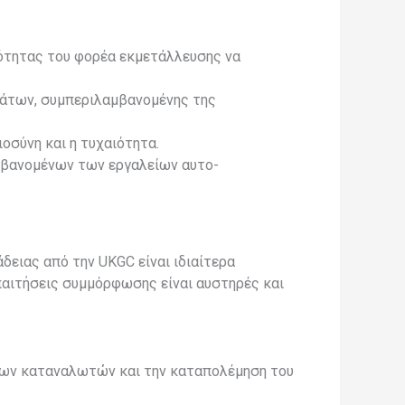
νότητας του φορέα εκμετάλλευσης να
μάτων, συμπεριλαμβανομένης της
ιοσύνη και η τυχαιότητα.
μβανομένων των εργαλείων αυτο-
δειας από την UKGC είναι ιδιαίτερα
απαιτήσεις συμμόρφωσης είναι αυστηρές και
ων καταναλωτών και την καταπολέμηση του