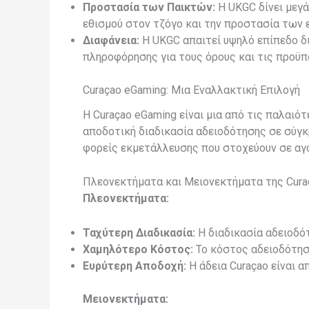
Προστασία των Παικτών:
Η UKGC δίνει μεγ
εθισμού στον τζόγο και την προστασία των
Διαφάνεια:
Η UKGC απαιτεί υψηλό επίπεδο δ
πληροφόρησης για τους όρους και τις προϋπ
Curaçao eGaming: Μια Εναλλακτική Επιλογή
Η Curaçao eGaming είναι μια από τις παλαιό
αποδοτική διαδικασία αδειοδότησης σε σύγκ
φορείς εκμετάλλευσης που στοχεύουν σε αγο
Πλεονεκτήματα και Μειονεκτήματα της Cura
Πλεονεκτήματα:
Ταχύτερη Διαδικασία:
Η διαδικασία αδειοδότ
Χαμηλότερο Κόστος:
Το κόστος αδειοδότηση
Ευρύτερη Αποδοχή:
Η άδεια Curaçao είναι 
Μειονεκτήματα: