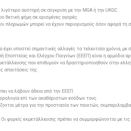
ι λιγότερο αυστηρή σε σύγκριση με την MGA ή την UKGC.
ρο θετική φήμη σε ορισμένες αγορές.
ι πληρωμών μπορεί να έχουν περιορισμούς όσον αφορά τη συν
ια έχει υποστεί σημαντικές αλλαγές τα τελευταία χρόνια, με 
 Εποπτείας και Ελέγχου Παιγνίων (ΕΕΕΠ) είναι η αρμόδια αρ
κμετάλλευσης που επιθυμούν να δραστηριοποιηθούν στην ελλη
ς απαιτήσεις της.
ει να λάβουν άδεια από την ΕΕΕΠ.
 φορολογία επί των ακαθάριστων εσόδων τους.
ζονται μέτρα για την προστασία των παικτών, συμπεριλαμβ
Οι φορείς εκμετάλλευσης πρέπει να συμμορφώνονται με τις 