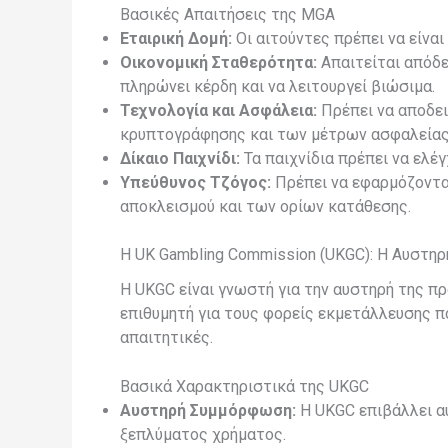
Βασικές Απαιτήσεις της MGA
Εταιρική Δομή:
Οι αιτούντες πρέπει να είναι
Οικονομική Σταθερότητα:
Απαιτείται απόδε
πληρώνει κέρδη και να λειτουργεί βιώσιμα.
Τεχνολογία και Ασφάλεια:
Πρέπει να αποδει
κρυπτογράφησης και των μέτρων ασφαλείας
Δίκαιο Παιχνίδι:
Τα παιχνίδια πρέπει να ελέγ
Υπεύθυνος Τζόγος:
Πρέπει να εφαρμόζοντα
αποκλεισμού και των ορίων κατάθεσης.
Η UK Gambling Commission (UKGC): Η Αυστηρ
Η UKGC είναι γνωστή για την αυστηρή της πρ
επιθυμητή για τους φορείς εκμετάλλευσης π
απαιτητικές.
Βασικά Χαρακτηριστικά της UKGC
Αυστηρή Συμμόρφωση:
Η UKGC επιβάλλει α
ξεπλύματος χρήματος.