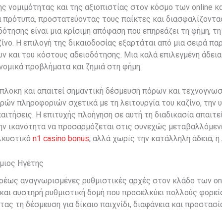
ης νομιμότητας και της αξιοπιστίας στον κόσμο των online κα
πρότυπα, προστατεύοντας τους παίκτες και διασφαλίζοντας
ότησης είναι μια κρίσιμη απόφαση που επηρεάζει τη φήμη, τ
ίνο. Η επιλογή της δικαιοδοσίας εξαρτάται από μια σειρά π
 και του κόστους αδειοδότησης. Μια καλά επιλεγμένη άδεια 
 νομικά προβλήματα και ζημιά στη φήμη.
ύπλοκη και απαιτεί σημαντική δέσμευση πόρων και τεχνογνωσ
ών πληροφοριών σχετικά με τη λειτουργία του καζίνο, την 
ιτήσεις. Η επιτυχής πλοήγηση σε αυτή τη διαδικασία απαιτε
ην ικανότητα να προσαρμόζεται στις συνεχώς μεταβαλλόμενε
ελκυστικό
n1 casino bonus
, αλλά χωρίς την κατάλληλη άδεια, η
σμιος Ηγέτης
ευρέως αναγνωρισμένες ρυθμιστικές αρχές στον κλάδο των on
και αυστηρή ρυθμιστική δομή που προσελκύει πολλούς φορεί
ς τη δέσμευση για δίκαιο παιχνίδι, διαφάνεια και προστασί