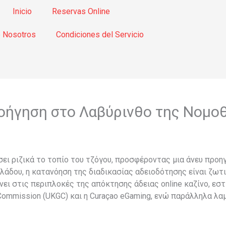
Inicio
Reservas Online
 Nosotros
Condiciones del Servicio
λοήγηση στο Λαβύρινθο της Νομο
σει ριζικά το τοπίο του τζόγου, προσφέροντας μια άνευ προη
κλάδου, η κατανόηση της διαδικασίας αδειοδότησης είναι ζωτ
ει στις περιπλοκές της απόκτησης άδειας online καζίνο, εσ
g Commission (UKGC) και η Curaçao eGaming, ενώ παράλληλα λα