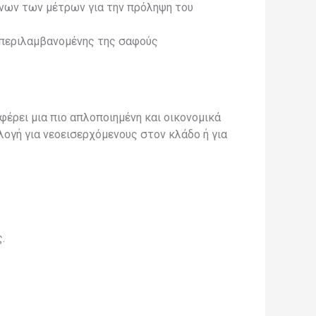
νων των μέτρων για την πρόληψη του
μπεριλαμβανομένης της σαφούς
φέρει μια πιο απλοποιημένη και οικονομικά
λογή για νεοεισερχόμενους στον κλάδο ή για
.