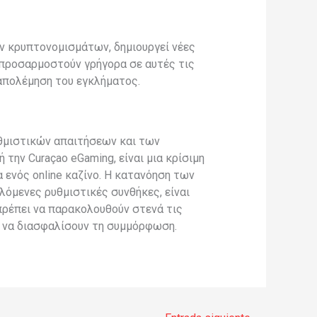
ων κρυπτονομισμάτων, δημιουργεί νέες
α προσαρμοστούν γρήγορα σε αυτές τις
ταπολέμηση του εγκλήματος.
υθμιστικών απαιτήσεων και των
την Curaçao eGaming, είναι μια κρίσιμη
ενός online καζίνο. Η κατανόηση των
όμενες ρυθμιστικές συνθήκες, είναι
πρέπει να παρακολουθούν στενά τις
αι να διασφαλίσουν τη συμμόρφωση.