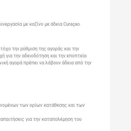
εργασία με καζίνο με άδεια Curaçao.
στόχο την ρύθμιση της αγοράς και την
χή για την αδειοδότηση και την εποπτεία
νική αγορά πρέπει να λάβουν άδεια από την
ανομένων των ορίων κατάθεσης και των
απαιτήσεις για την καταπολέμηση του